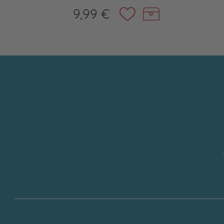
9,99 €