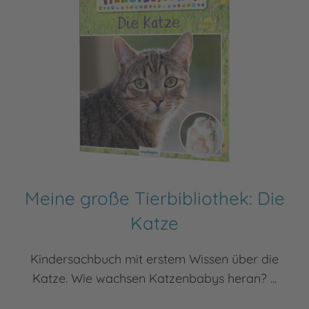
Meine große Tierbibliothek: Die
Katze
Kindersachbuch mit erstem Wissen über die
Katze. Wie wachsen Katzenbabys heran? ...