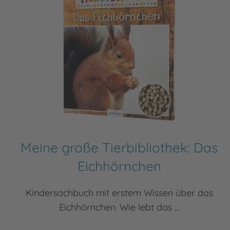
Meine große Tierbibliothek: Das
Eichhörnchen
Kindersachbuch mit erstem Wissen über das
Eichhörnchen. Wie lebt das ...