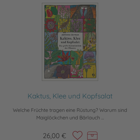
Kaktus, Klee und Kopfsalat
Welche Früchte tragen eine Rüstung? Warum sind
Maiglöckchen und Bärlauch ...
26,00 €