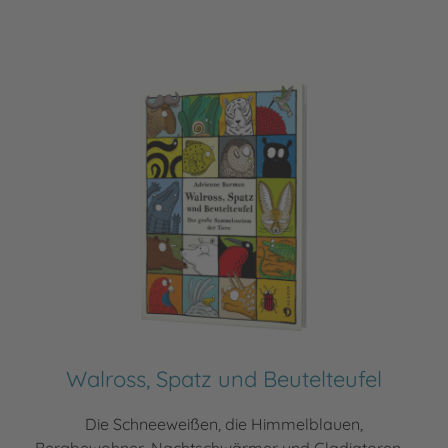
Walross, Spatz und Beutelteufel
Die Schneeweißen, die Himmelblauen,