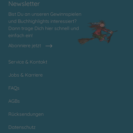
Newsletter
Bist Du an unseren Gewinnspielen
und Buchhighlights interessiert?
Dann trage Dich hier schnell und
einfach ein!
Abonniere jetzt
Service & Kontakt
Jobs & Karriere
FAQs
AGBs
Rücksendungen
Datenschutz