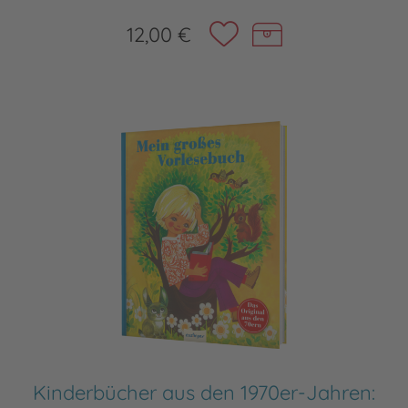
12,00 €
Kinderbücher aus den 1970er-Jahren: