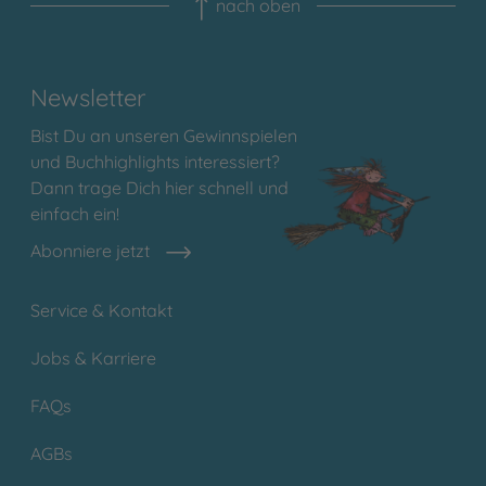
nach oben
Newsletter
Bist Du an unseren Gewinnspielen
und Buchhighlights interessiert?
Dann trage Dich hier schnell und
einfach ein!
Abonniere jetzt
Service & Kontakt
Jobs & Karriere
FAQs
AGBs