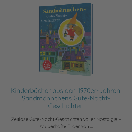
Kinderbücher aus den 1970er-Jahren:
Sandmännchens Gute-Nacht-
Geschichten
Zeitlose Gute-Nacht-Geschichten voller Nostalgie –
zauberhafte Bilder von ...