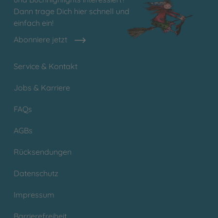
Dann trage Dich hier schnell und
einfach ein!
Abonniere jetzt
Service & Kontakt
Jobs & Karriere
FAQs
AGBs
Rücksendungen
Datenschutz
Impressum
Barrierefreiheit