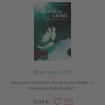
Boten des Lichts
Tanya, Erik und Mauro sind die Auserwählten – in
ihren Adern fließt das Blut ...
13,99 €