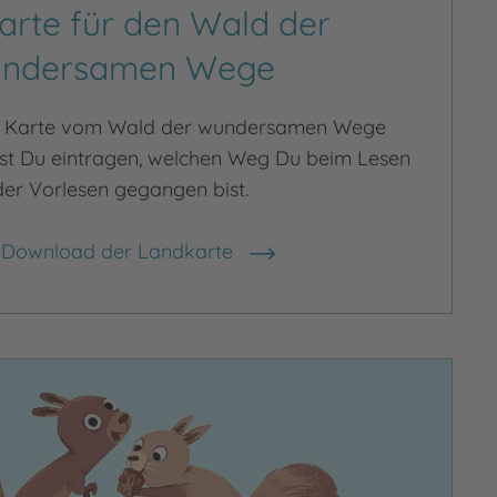
arte für den Wald der
ndersamen Wege
ie Karte vom Wald der wundersamen Wege
nst Du eintragen, welchen Weg Du beim Lesen
er Vorlesen gegangen bist.
Download der Landkarte