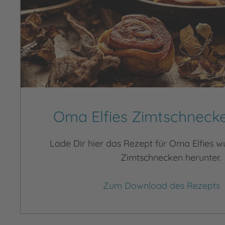
Oma Elfies Zimtschneck
Lade Dir hier das Rezept für Oma Elfies 
Zimtschnecken herunter.
Zum Download des Rezepts