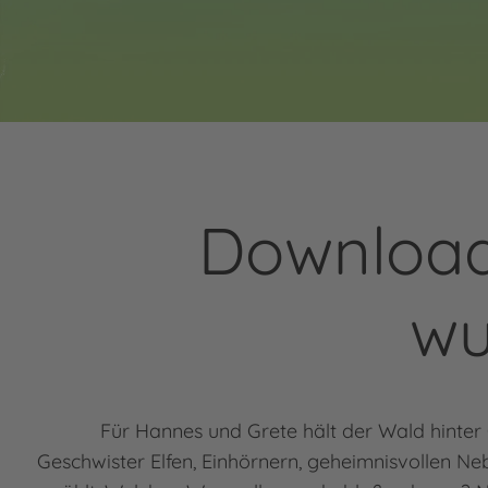
Download
wu
Für Hannes und Grete hält der Wald hinter
Geschwister Elfen, Einhörnern, geheimnisvollen