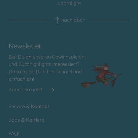
Loomlight
nach oben
Newsletter
Bist Du an unseren Gewinnspielen
und Buchhighlights interessiert?
Dann trage Dich hier schnell und
einfach ein!
Abonniere jetzt
Service & Kontakt
Jobs & Karriere
FAQs