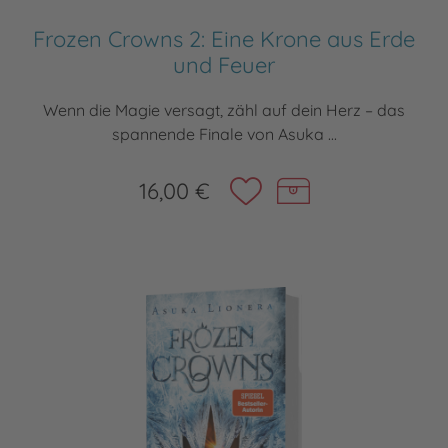
Frozen Crowns 2: Eine Krone aus Erde
und Feuer
Wenn die Magie versagt, zähl auf dein Herz – das
spannende Finale von Asuka ...
16,00 €