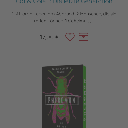
Cat & Cole 1: Die letzte Generation
1 Milliarde Leben am Abgrund. 2 Menschen, die sie
retten können. 1 Geheimnis, ...
17,00 €