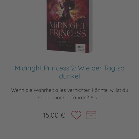
Midnight Princess 2: Wie der Tag so
dunkel
Wenn die Wahrheit alles vernichten könnte, willst du
sie dennoch erfahren? Als ...
15,00 €