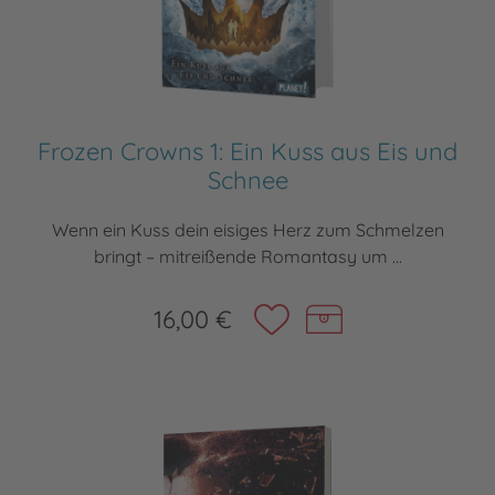
Frozen Crowns 1: Ein Kuss aus Eis und
Schnee
Wenn ein Kuss dein eisiges Herz zum Schmelzen
bringt – mitreißende Romantasy um ...
16,00 €