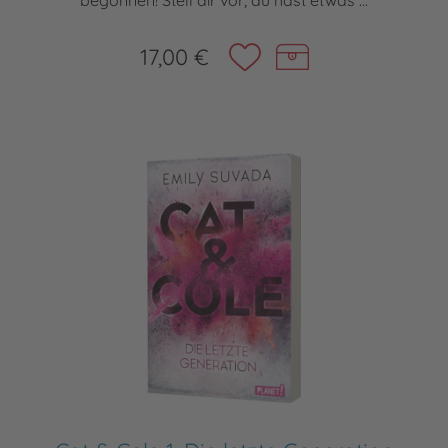
17,00 €