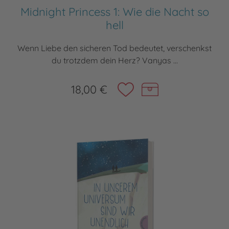
Midnight Princess 1: Wie die Nacht so
hell
Wenn Liebe den sicheren Tod bedeutet, verschenkst
du trotzdem dein Herz? Vanyas ...
18,00 €