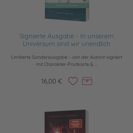
Signierte Ausgabe - In unserem
Universum sind wir unendlich
Limitierte Sonderausgabe – von der Autorin signiert
mit Charakter-Postkarte & ...
16,00 €