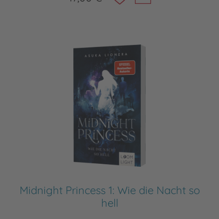
Midnight Princess 1: Wie die Nacht so
hell