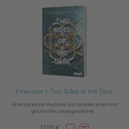
Emerdale 1: Two Sides of the Dark
»Eine packende Mischung aus rasanter Action und
gefühlvoller Liebesgeschichte, ...
17,00 €