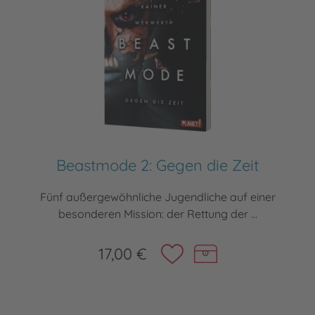
Beastmode 2: Gegen die Zeit
Fünf außergewöhnliche Jugendliche auf einer
besonderen Mission: der Rettung der ...
17,00 €