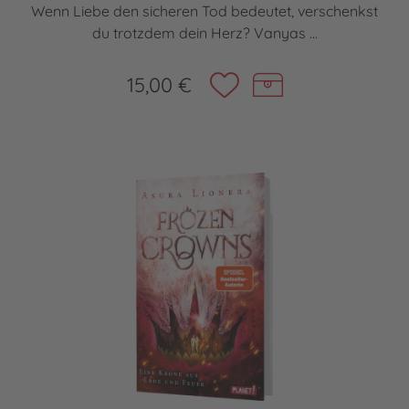
Wenn Liebe den sicheren Tod bedeutet, verschenkst
du trotzdem dein Herz? Vanyas ...
15,00 €