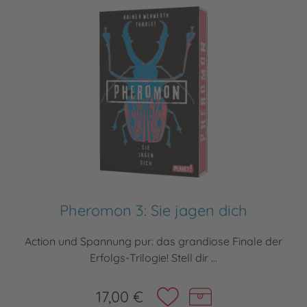
Pheromon 3: Sie jagen dich
Action und Spannung pur: das grandiose Finale der
Erfolgs-Trilogie! Stell dir ...
17,00 €