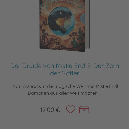
Der Druide von Mistle End 2: Der Zorn
der Götter
Komm zurück in die magische Welt von Mistle End!
Dämonen aus aller Welt machen ...
17,00 €