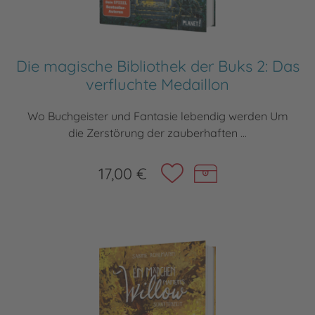
Die magische Bibliothek der Buks 2: Das
verfluchte Medaillon
Wo Buchgeister und Fantasie lebendig werden Um
die Zerstörung der zauberhaften ...
17,00 €