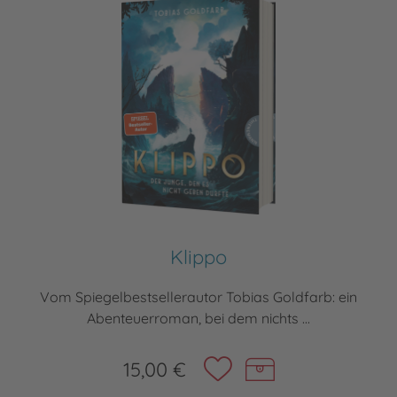
Klippo
Vom Spiegelbestsellerautor Tobias Goldfarb: ein
Abenteuerroman, bei dem nichts ...
15,00 €