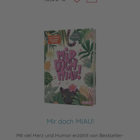
Mir doch MIAU!
Mit viel Herz und Humor erzählt von Bestseller-