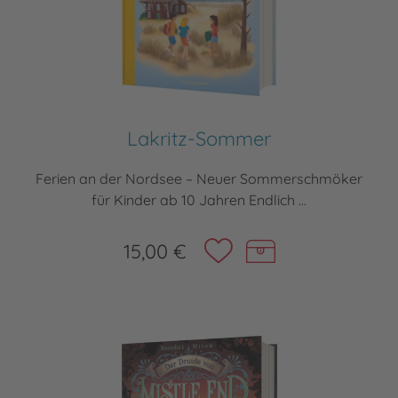
Lakritz-Sommer
Ferien an der Nordsee – Neuer Sommerschmöker
für Kinder ab 10 Jahren Endlich ...
15,00 €