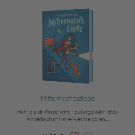
Mitternachtsdiebe
Mehr als ein Kinderkrimi - außergewöhnliches
Kinderbuch mit unverwechselbaren ...