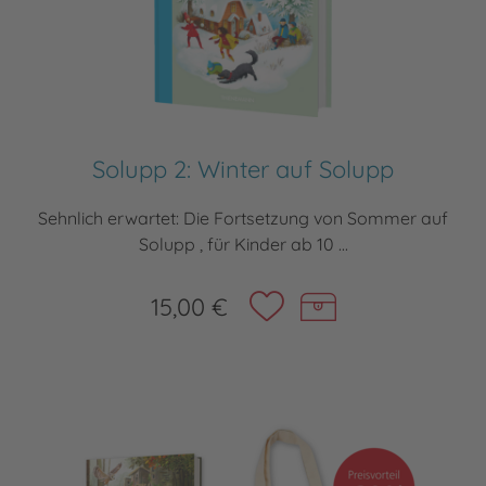
Solupp 2: Winter auf Solupp
Sehnlich erwartet: Die Fortsetzung von Sommer auf
Solupp , für Kinder ab 10 ...
15,00 €