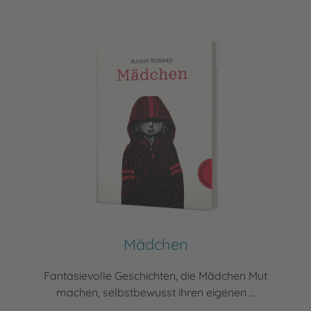
Mädchen
Fantasievolle Geschichten, die Mädchen Mut
machen, selbstbewusst ihren eigenen ...