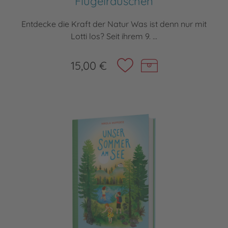
Flügelrauschen
Entdecke die Kraft der Natur Was ist denn nur mit
Lotti los? Seit ihrem 9. ...
15,00 €