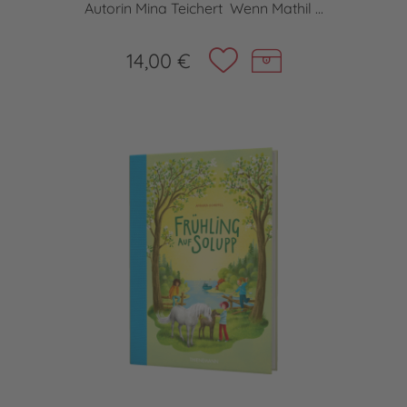
Autorin Mina Teichert Wenn Mathil ...
14,00 €