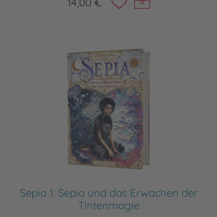
14,00 €
Sepia 1: Sepia und das Erwachen der
Tintenmagie