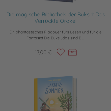
Die magische Bibliothek der Buks 1: Das
Verrückte Orakel
Ein phantastisches Plädoyer fürs Lesen und für die
Fantasie! Die Buks , das sind B ...
17,00 €