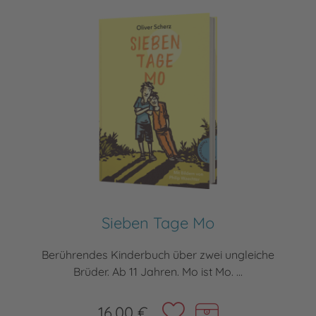
Sieben Tage Mo
Berührendes Kinderbuch über zwei ungleiche
Brüder. Ab 11 Jahren. Mo ist Mo. ...
16,00 €