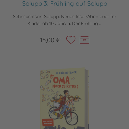
Solupp 3: Frühling auf Solupp
Sehnsuchtsort Solupp: Neues Insel-Abenteuer für
Kinder ab 10 Jahren. Der Frühling ...
15,00 €