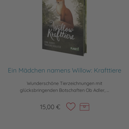
Ein Mädchen namens Willow: Krafttiere
Wunderschöne Tierzeichnungen mit
glücksbringenden Botschaften Ob Adler, ...
15,00 €