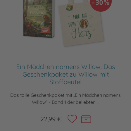
Ein Mädchen namens Willow: Das
Geschenkpaket zu Willow mit
Stoffbeutel
Das tolle Geschenkpaket mit „Ein Mädchen namens
Willow“ - Band 1 der beliebten ...
22,99 €