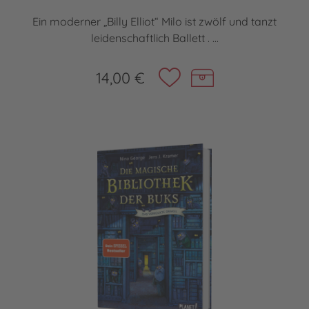
Ein moderner „Billy Elliot“ Milo ist zwölf und tanzt
leidenschaftlich Ballett . ...
14,00 €