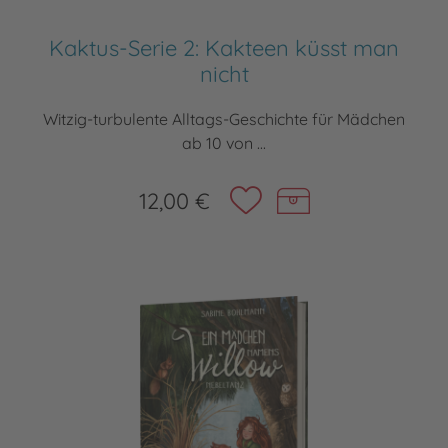
Kaktus-Serie 2: Kakteen küsst man
nicht
Witzig-turbulente Alltags-Geschichte für Mädchen
ab 10 von ...
12,00 €