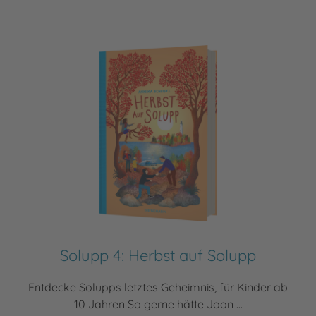
Solupp 4: Herbst auf Solupp
Entdecke Solupps letztes Geheimnis, für Kinder ab
10 Jahren So gerne hätte Joon ...