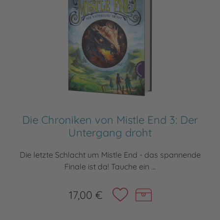
Die Chroniken von Mistle End 3: Der
Untergang droht
Die letzte Schlacht um Mistle End - das spannende
Finale ist da! Tauche ein ...
17,00 €