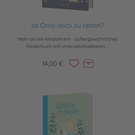
Ist Oma noch zu retten?
Mehr als ein Kinderkrimi - außergewöhnliches
Kinderbuch mit unverwechselbaren ...
14,00 €