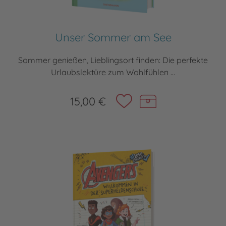
Unser Sommer am See
Sommer genießen, Lieblingsort finden: Die perfekte
Urlaubslektüre zum Wohlfühlen ...
15,00 €