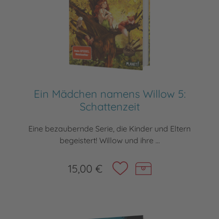
Ein Mädchen namens Willow 5:
Schattenzeit
Eine bezaubernde Serie, die Kinder und Eltern
begeistert! Willow und ihre ...
15,00 €