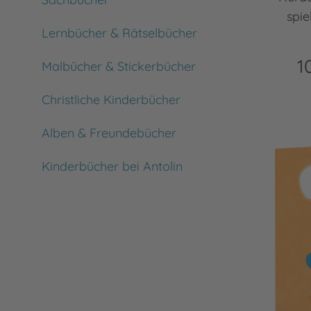
spie
Lernbücher & Rätselbücher
1
Malbücher & Stickerbücher
Christliche Kinderbücher
Alben & Freundebücher
Kinderbücher bei Antolin