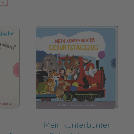
e
Mein kunterbunter