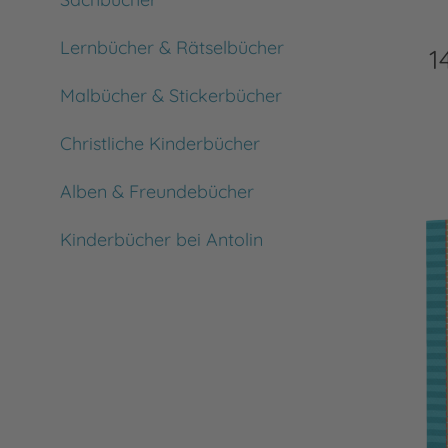
Lernbücher & Rätselbücher
1
Malbücher & Stickerbücher
Christliche Kinderbücher
Alben & Freundebücher
Kinderbücher bei Antolin