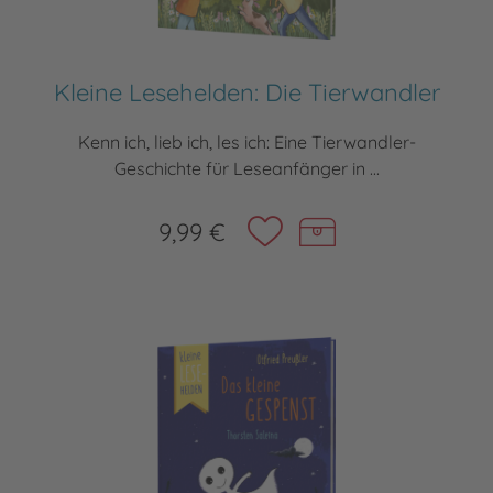
Kleine Lesehelden: Die Tierwandler
Kenn ich, lieb ich, les ich: Eine Tierwandler-
Geschichte für Leseanfänger in ...
9,99 €