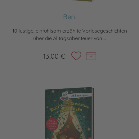
Ben.
10 lustige, einfühlsam erzählte Vorlesegeschichten
über die Alltagsabenteuer von ...
13,00 €