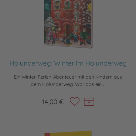
Holunderweg: Winter im Holunderweg
Ein Winter-Ferien-Abenteuer mit den Kindern aus
dem Holunderweg. War das ein ...
14,00 €