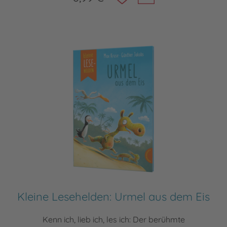
Kleine Lesehelden: Urmel aus dem Eis
Kenn ich, lieb ich, les ich: Der berühmte