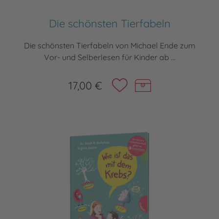
Die schönsten Tierfabeln
Die schönsten Tierfabeln von Michael Ende zum
Vor- und Selberlesen für Kinder ab ...
17,00 €