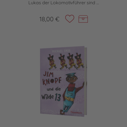
Lukas der Lokomotivführer sind ...
18,00 €