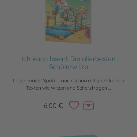
Ich kann lesen!: Die allerbesten
Schülerwitze
Lesen macht Spaß – auch schon mit ganz kurzen
Texten wie Witzen und Scherzfragen ...
6,00 €