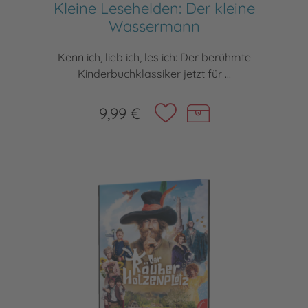
Kleine Lesehelden: Der kleine
Wassermann
Kenn ich, lieb ich, les ich: Der berühmte
Kinderbuchklassiker jetzt für ...
9,99 €