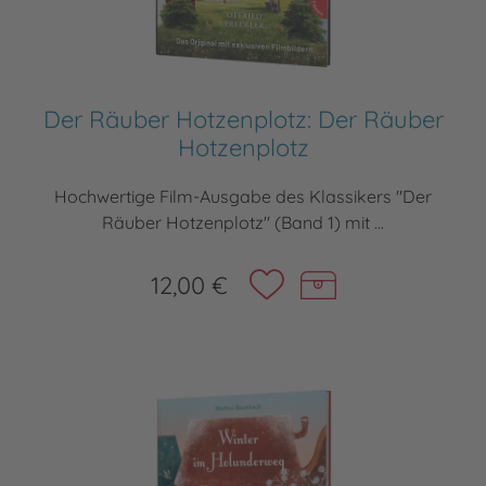
Der Räuber Hotzenplotz: Der Räuber
Hotzenplotz
Hochwertige Film-Ausgabe des Klassikers "Der
Räuber Hotzenplotz" (Band 1) mit ...
12,00 €