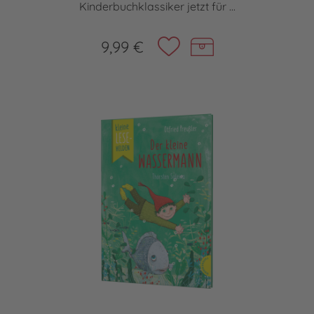
Kinderbuchklassiker jetzt für ...
9,99 €