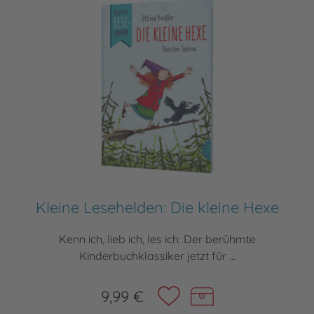
Kleine Lesehelden: Die kleine Hexe
Kenn ich, lieb ich, les ich: Der berühmte
Kinderbuchklassiker jetzt für ...
9,99 €