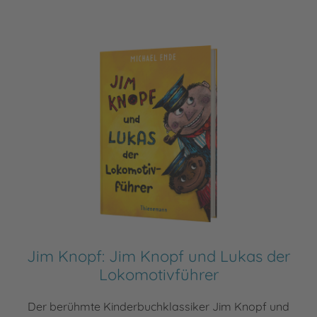
Jim Knopf: Jim Knopf und Lukas der
Lokomotivführer
Der berühmte Kinderbuchklassiker Jim Knopf und