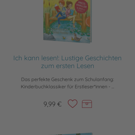
Ich kann lesen!: Lustige Geschichten
zum ersten Lesen
Das perfekte Geschenk zum Schulanfang:
Kinderbuchklassiker für Erstleser*innen - ...
9,99 €