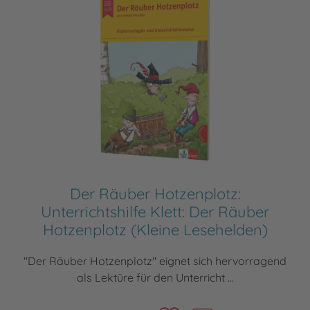
Der Räuber Hotzenplotz:
Unterrichtshilfe Klett: Der Räuber
Hotzenplotz (Kleine Lesehelden)
"Der Räuber Hotzenplotz" eignet sich hervorragend
als Lektüre für den Unterricht ...