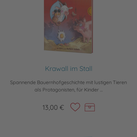
Krawall im Stall
Spannende Bauernhofgeschichte mit lustigen Tieren
als Protagonisten, für Kinder ...
13,00 €