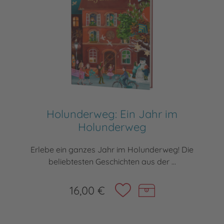
Holunderweg: Ein Jahr im
Holunderweg
Erlebe ein ganzes Jahr im Holunderweg! Die
beliebtesten Geschichten aus der ...
16,00 €