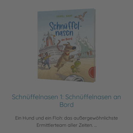
Schnüffelnasen 1: Schnüffelnasen an
Bord
Ein Hund und ein Floh: das außergewöhnlichste
Ermittlerteam aller Zeiten. ...