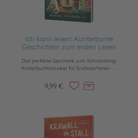
Ich kann lesen!: Kunterbunte
Geschichten zum ersten Lesen
Das perfekte Geschenk zum Schulanfang:
Kinderbuchklassiker für Erstleser*innen - ...
9,99 €