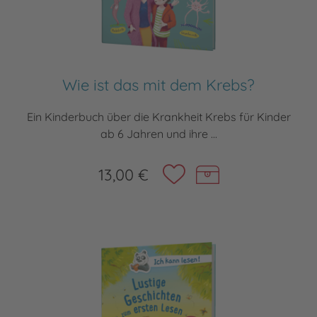
Wie ist das mit dem Krebs?
Ein Kinderbuch über die Krankheit Krebs für Kinder
ab 6 Jahren und ihre ...
13,00 €