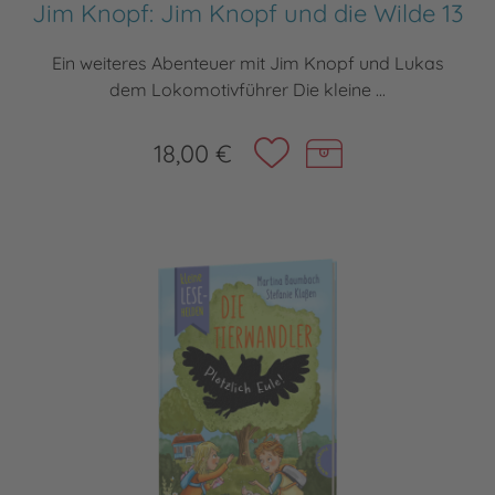
Jim Knopf: Jim Knopf und die Wilde 13
Ein weiteres Abenteuer mit Jim Knopf und Lukas
dem Lokomotivführer Die kleine ...
18,00 €