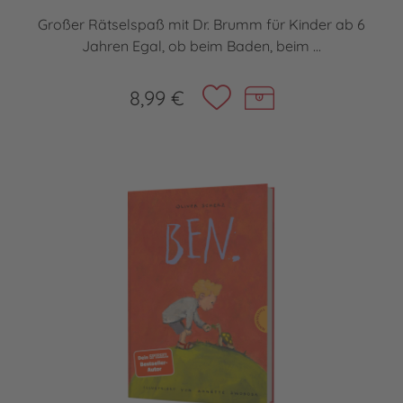
Großer Rätselspaß mit Dr. Brumm für Kinder ab 6
Jahren Egal, ob beim Baden, beim ...
8,99 €