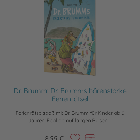
Dr. Brumm: Dr. Brumms bärenstarke
Ferienrätsel
Ferienrätselspaß mit Dr. Brumm für Kinder ab 6
Jahren. Egal ob auf langen Reisen ...
8,99 €