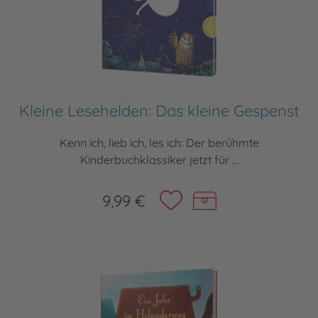
Kleine Lesehelden: Das kleine Gespenst
Kenn ich, lieb ich, les ich: Der berühmte
Kinderbuchklassiker jetzt für ...
9,99 €