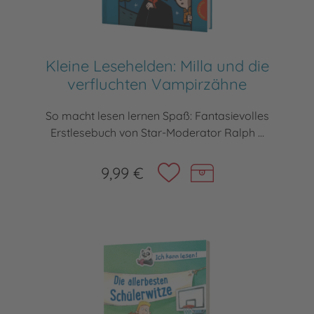
Kleine Lesehelden: Milla und die
verfluchten Vampirzähne
So macht lesen lernen Spaß: Fantasievolles
Erstlesebuch von Star-Moderator Ralph ...
9,99 €