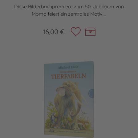
Diese Bilderbuchpremiere zum 50. Jubiläum von
Momo feiert ein zentrales Motiv ...
16,00 €