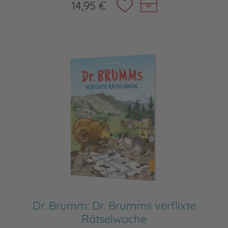
14,95 €
Dr. Brumm: Dr. Brumms verflixte
Rätselwoche