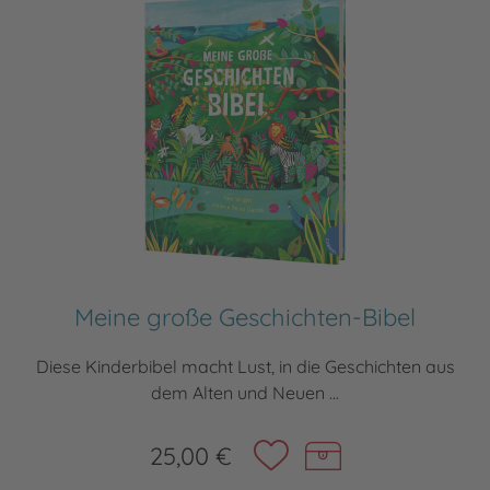
Meine große Geschichten-Bibel
Diese Kinderbibel macht Lust, in die Geschichten aus
dem Alten und Neuen ...
25,00 €