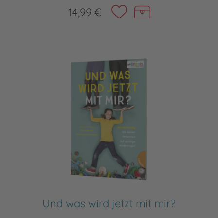
14,99 €
Und was wird jetzt mit mir?