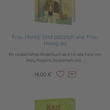
Frau Honig: Und plötzlich war Frau
Honig da
Ein zauberhaftes Kinderbuch ab 8 für alle Fans von
Mary Poppins Zauberhaft und ...
14,00 €