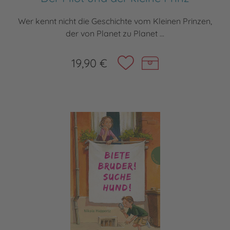
Wer kennt nicht die Geschichte vom Kleinen Prinzen,
der von Planet zu Planet ...
19,90 €