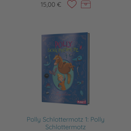
15,00 €
Polly Schlottermotz 1: Polly
Schlottermotz