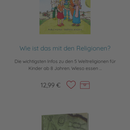
Wie ist das mit den Religionen?
Die wichtigsten Infos zu den 5 Weltreligionen für
Kinder ab 8 Jahren. Wieso essen ...
12,99 €