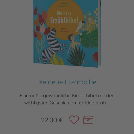
Die neue Erzählbibel
Eine außergewöhnliche Kinderbibel mit den
wichtigsten Geschichten für Kinder ab ...
22,00 €