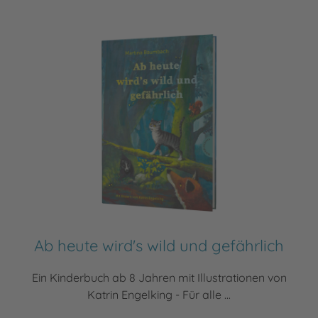
Ab heute wird's wild und gefährlich
Ein Kinderbuch ab 8 Jahren mit Illustrationen von
Katrin Engelking - Für alle ...