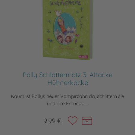
Polly Schlottermotz 3: Attacke
Hühnerkacke
Kaum ist Pollys neuer Vampirzahn da, schlittern sie
und ihre Freunde ...
9,99 €