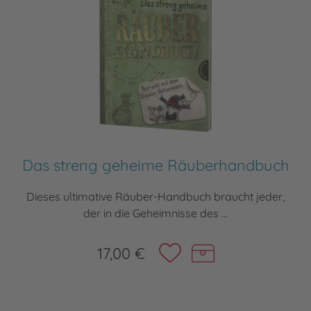
Das streng geheime Räuberhandbuch
Dieses ultimative Räuber-Handbuch braucht jeder,
der in die Geheimnisse des ...
17,00 €