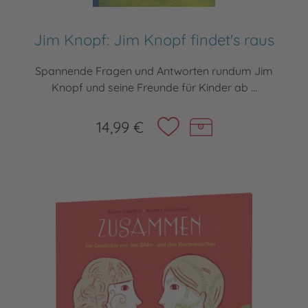
Jim Knopf: Jim Knopf findet's raus
Spannende Fragen und Antworten rundum Jim
Knopf und seine Freunde für Kinder ab ...
14,99 €