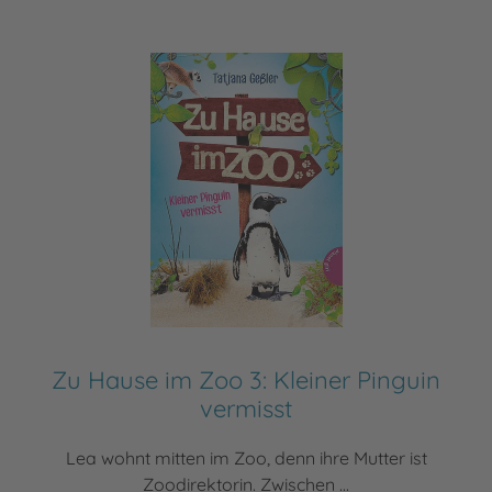
Zu Hause im Zoo 3: Kleiner Pinguin
vermisst
Lea wohnt mitten im Zoo, denn ihre Mutter ist
Zoodirektorin. Zwischen ...