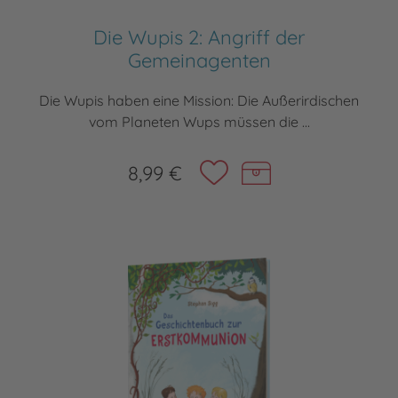
Die Wupis 2: Angriff der
Gemeinagenten
Die Wupis haben eine Mission: Die Außerirdischen
vom Planeten Wups müssen die ...
8,99 €