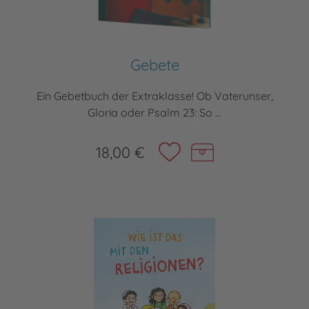
Gebete
Ein Gebetbuch der Extraklasse! Ob Vaterunser,
Gloria oder Psalm 23: So ...
18,00 €