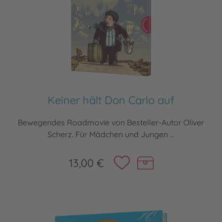
Keiner hält Don Carlo auf
Bewegendes Roadmovie von Besteller-Autor Oliver
Scherz. Für Mädchen und Jungen ...
13,00 €