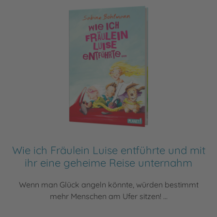
Wie ich Fräulein Luise entführte und mit
ihr eine geheime Reise unternahm
Wenn man Glück angeln könnte, würden bestimmt
mehr Menschen am Ufer sitzen! ...