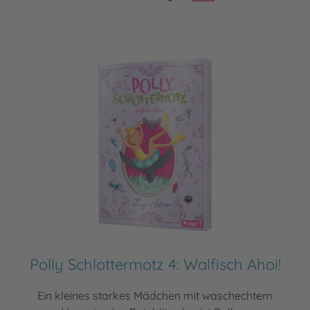
Polly Schlottermotz 4: Walfisch Ahoi!
Ein kleines starkes Mädchen mit waschechtem