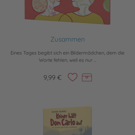
Zusammen
Eines Tages begibt sich ein Bildermädchen, dem die
Worte fehlen, weil es nur ...
9,99 €