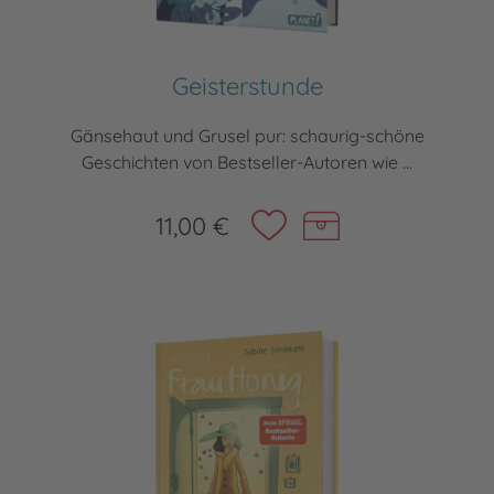
Geisterstunde
Gänsehaut und Grusel pur: schaurig-schöne
Geschichten von Bestseller-Autoren wie ...
11,00 €