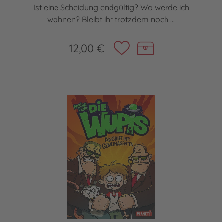
Ist eine Scheidung endgültig? Wo werde ich
wohnen? Bleibt ihr trotzdem noch ...
12,00 €