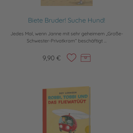
Biete Bruder! Suche Hund!
Jedes Mal, wenn Janne mit sehr geheimem „Große-
Schwester-Privatkram“ beschäftigt ...
9,90 €