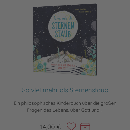
So viel mehr als Sternenstaub
Ein philosophisches Kinderbuch über die großen
Fragen des Lebens, über Gott und ...
14,00 €