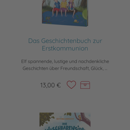
Das Geschichtenbuch zur
Erstkommunion
Elf spannende, lustige und nachdenkliche
Geschichten über Freundschaft, Glück, ...
13,00 €