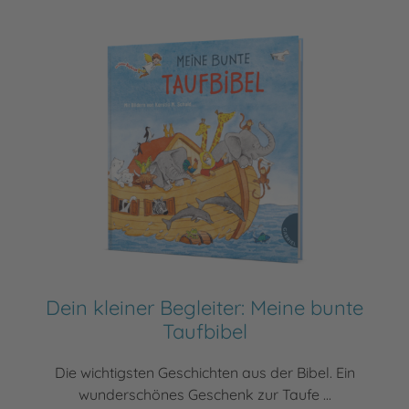
Dein kleiner Begleiter: Meine bunte
Taufbibel
Die wichtigsten Geschichten aus der Bibel. Ein
wunderschönes Geschenk zur Taufe ...