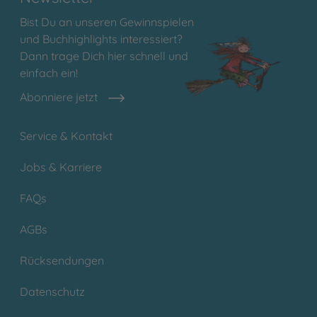
Bist Du an unseren Gewinnspielen
und Buchhighlights interessiert?
Dann trage Dich hier schnell und
einfach ein!
Abonniere jetzt
Service & Kontakt
Jobs & Karriere
FAQs
AGBs
Rücksendungen
Datenschutz