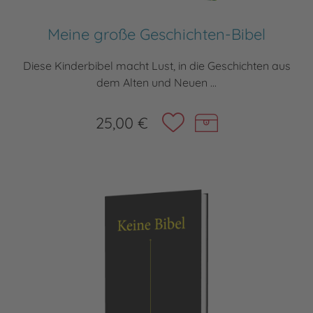
Meine große Geschichten-Bibel
Diese Kinderbibel macht Lust, in die Geschichten aus
dem Alten und Neuen ...
25,00 €