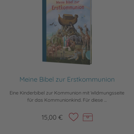
Meine Bibel zur Erstkommunion
Eine Kinderbibel zur Kommunion mit Widmungsseite
für das Kommunionkind. Für diese ...
15,00 €