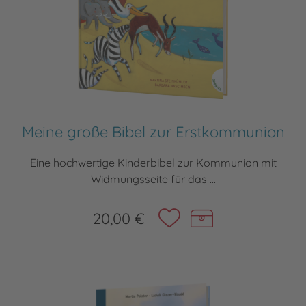
Meine große Bibel zur Erstkommunion
Eine hochwertige Kinderbibel zur Kommunion mit
Widmungsseite für das ...
20,00 €