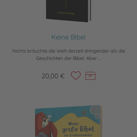
Keine Bibel
Nichts bräuchte die Welt derzeit dringender als die
Geschichten der Bibel. Aber ...
20,00 €