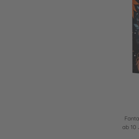
Fanta
ab 10 