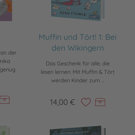
Muffin und Tört! 1: Bei
den Wikingern
an der
nika
Das Geschenk für alle, die
 genug
lesen lernen: Mit Muffin & Tört
werden Kinder zum ...
14,00 €