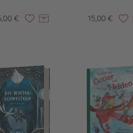
6,00 €
15,00 €