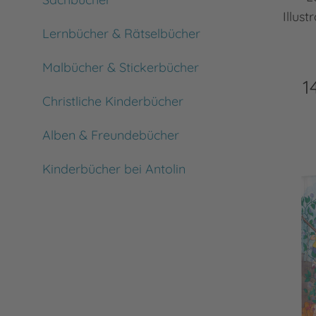
Illus
Lernbücher & Rätselbücher
Malbücher & Stickerbücher
1
Christliche Kinderbücher
Alben & Freundebücher
Kinderbücher bei Antolin