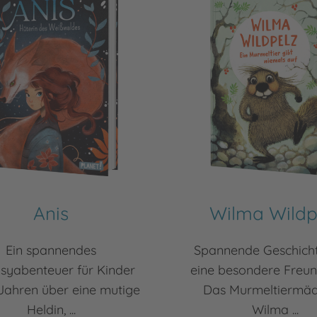
Anis
Wilma Wildp
Ein spannendes
Spannende Geschich
syabenteuer für Kinder
eine besondere Freun
Jahren über eine mutige
Das Murmeltiermä
Heldin, ...
Wilma ...