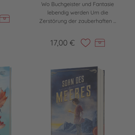
Wo Buchgeister und Fantasie
lebendig werden Um die
Zerstörung der zauberhaften ...
17,00 €