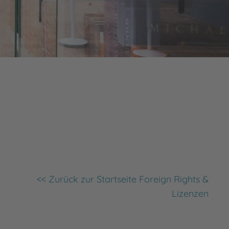
<< Zurück zur Startseite Foreign Rights &
Lizenzen