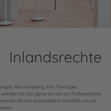
Inlandsrechte
ungen, Merchandising, Film, Tonträger,
, wenden Sie sich gerne an uns, um Prüfexemplare
wenden Sie sich ausschließlich schriftlich an uns
haben.