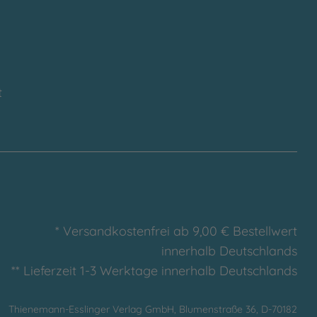
t
* Versandkostenfrei ab 9,00 € Bestellwert
innerhalb Deutschlands
** Lieferzeit 1-3 Werktage innerhalb Deutschlands
Thienemann-Esslinger Verlag GmbH, Blumenstraße 36, D-70182