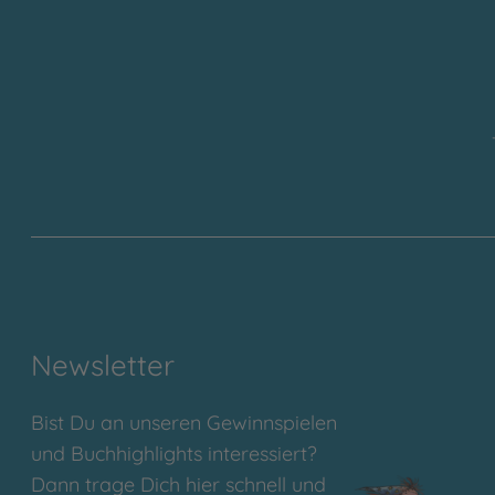
Newsletter
Bist Du an unseren Gewinnspielen
und Buchhighlights interessiert?
Dann trage Dich hier schnell und