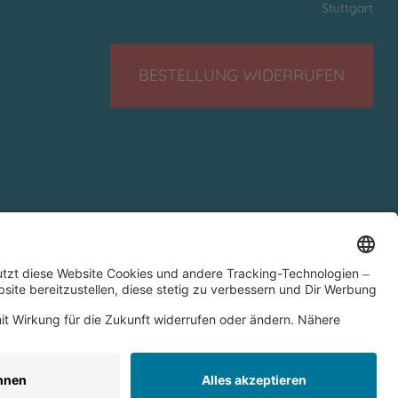
Stuttgart
BESTELLUNG WIDERRUFEN