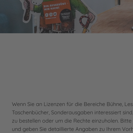
Wenn Sie an Lizenzen für die Bereiche Bühne, Les
Taschenbücher, Sonderausgaben interessiert sind
zu bestellen oder um die Rechte einzuholen. Bitte 
und geben Sie detaillierte Angaben zu Ihrem Vor