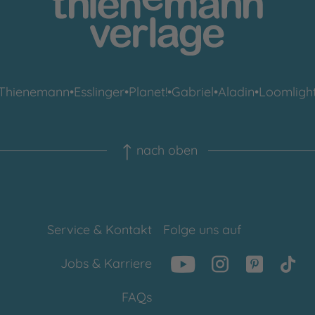
Thienemann
•
Esslinger
•
Planet!
•
Gabriel
•
Aladin
•
Loomligh
nach oben
Service & Kontakt
Folge uns auf
Jobs & Karriere
FAQs