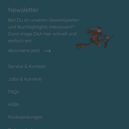
Newsletter
Bist Du an unseren Gewinnspielen
und Buchhighlights interessiert?
Dann trage Dich hier schnell und
einfach ein!
Abonniere jetzt
Service & Kontakt
Jobs & Karriere
FAQs
AGBs
Rücksendungen