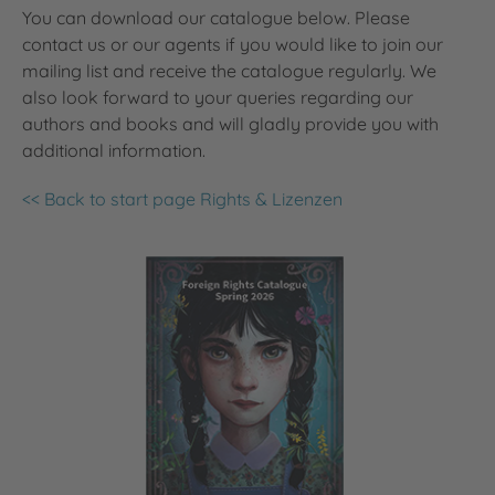
You can download our catalogue below. Please
contact us or our agents if you would like to join our
mailing list and receive the catalogue regularly. We
also look forward to your queries regarding our
authors and books and will gladly provide you with
additional information.
<< Back to start page Rights & Lizenzen