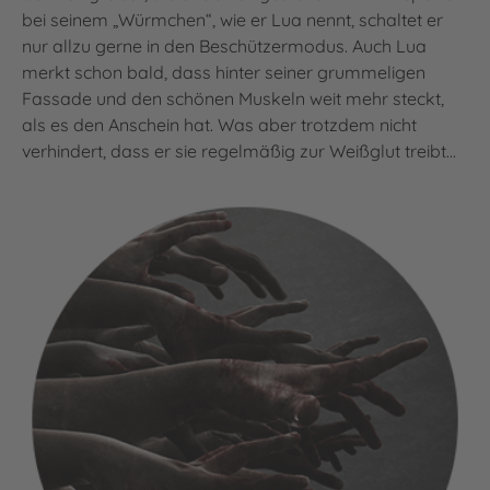
bei seinem „Würmchen“, wie er Lua nennt, schaltet er
nur allzu gerne in den Beschützermodus. Auch Lua
merkt schon bald, dass hinter seiner grummeligen
Fassade und den schönen Muskeln weit mehr steckt,
als es den Anschein hat. Was aber trotzdem nicht
verhindert, dass er sie regelmäßig zur Weißglut treibt...