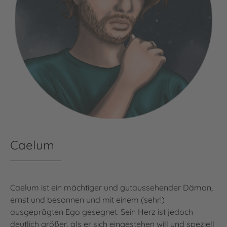
Caelum
Caelum ist ein mächtiger und gutaussehender Dämon,
ernst und besonnen und mit einem (sehr!)
ausgeprägten Ego gesegnet. Sein Herz ist jedoch
deutlich größer, als er sich eingestehen will und speziell