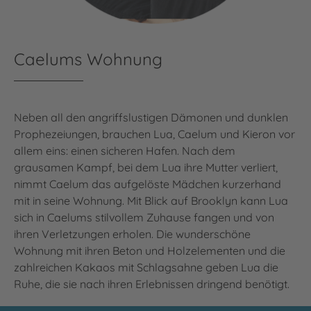
Caelums Wohnung
Neben all den angriffslustigen Dämonen und dunklen
Prophezeiungen, brauchen Lua, Caelum und Kieron vor
allem eins: einen sicheren Hafen. Nach dem
grausamen Kampf, bei dem Lua ihre Mutter verliert,
nimmt Caelum das aufgelöste Mädchen kurzerhand
mit in seine Wohnung. Mit Blick auf Brooklyn kann Lua
sich in Caelums stilvollem Zuhause fangen und von
ihren Verletzungen erholen. Die wunderschöne
Wohnung mit ihren Beton und Holzelementen und die
zahlreichen Kakaos mit Schlagsahne geben Lua die
Ruhe, die sie nach ihren Erlebnissen dringend benötigt.