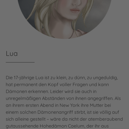
Lua
Die 17-jährige Lua ist zu klein, zu dünn, zu ungeduldig,
hat permanent den Kopf voller Fragen und kann
Dämonen erkennen. Leider wird sie auch in
unregelmäßigen Abständen von ihnen angegriffen. Als
an ihrem ersten Abend in New York ihre Mutter bei
einem solchen Dämonenangriff stirbt, ist sie völlig auf
sich alleine gestellt – wäre da nicht der atemberaubend
gutaussehende Hohedämon Caelum, der ihr aus