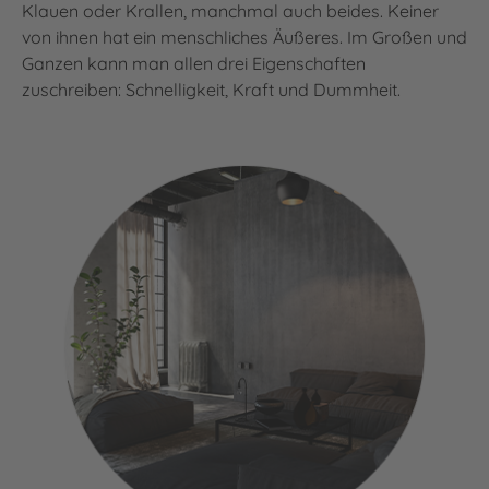
Klauen oder Krallen, manchmal auch beides. Keiner
von ihnen hat ein menschliches Äußeres. Im Großen und
Ganzen kann man allen drei Eigenschaften
zuschreiben: Schnelligkeit, Kraft und Dummheit.