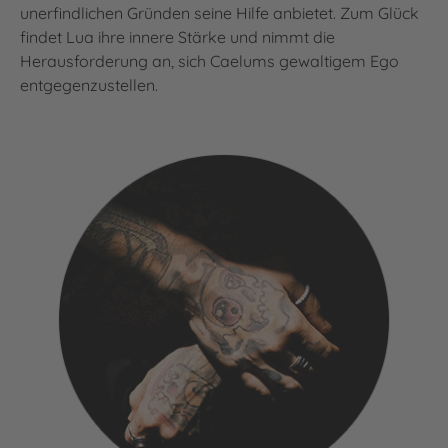
unerfindlichen Gründen seine Hilfe anbietet. Zum Glück
findet Lua ihre innere Stärke und nimmt die
Herausforderung an, sich Caelums gewaltigem Ego
entgegenzustellen.