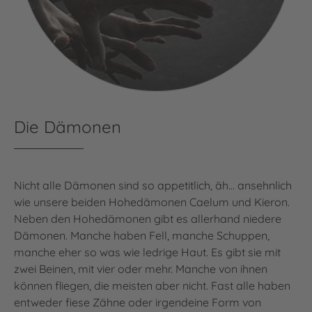
Die Dämonen
Nicht alle Dämonen sind so appetitlich, äh... ansehnlich
wie unsere beiden Hohedämonen Caelum und Kieron.
Neben den Hohedämonen gibt es allerhand niedere
Dämonen. Manche haben Fell, manche Schuppen,
manche eher so was wie ledrige Haut. Es gibt sie mit
zwei Beinen, mit vier oder mehr. Manche von ihnen
können fliegen, die meisten aber nicht. Fast alle haben
entweder fiese Zähne oder irgendeine Form von