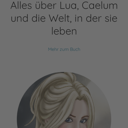
Alles über Lua, Caelum
und die Welt, in der sie
leben
Mehr zum Buch