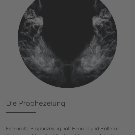
Die Prophezeiung
Eine uralte Prophezeiung hält Himmel und Hölle im