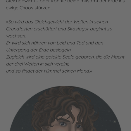
Gleichgewicht – oder könnte beide mitsamt der Erde ins
ewige Chaos stürzen...
»So wird das Gleichgewicht der Welten in seinen
Grundfesten erschüttert und Skaslegur beginnt zu
wachsen.
Er wird sich nähren von Leid und Tod und den
Untergang der Erde besiegeln.
Zugleich wird eine geteilte Seele geboren, die die Macht
der drei Welten in sich vereint,
und so findet der Himmel seinen Mond.«