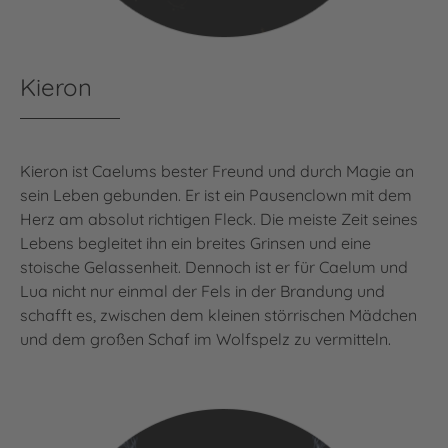
Kieron
Kieron ist Caelums bester Freund und durch Magie an
sein Leben gebunden. Er ist ein Pausenclown mit dem
Herz am absolut richtigen Fleck. Die meiste Zeit seines
Lebens begleitet ihn ein breites Grinsen und eine
stoische Gelassenheit. Dennoch ist er für Caelum und
Lua nicht nur einmal der Fels in der Brandung und
schafft es, zwischen dem kleinen störrischen Mädchen
und dem großen Schaf im Wolfspelz zu vermitteln.