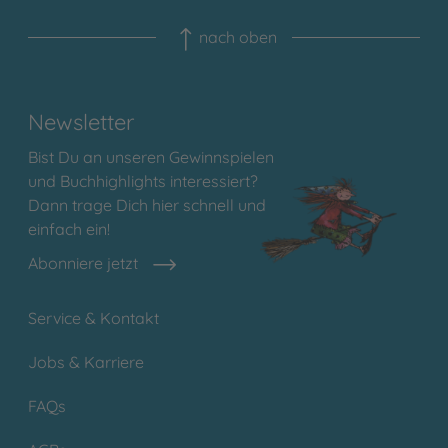
nach oben
Newsletter
Bist Du an unseren Gewinnspielen
und Buchhighlights interessiert?
Dann trage Dich hier schnell und
einfach ein!
Abonniere jetzt
Service & Kontakt
Jobs & Karriere
FAQs