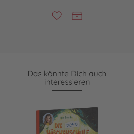
Das könnte Dich auch
interessieren