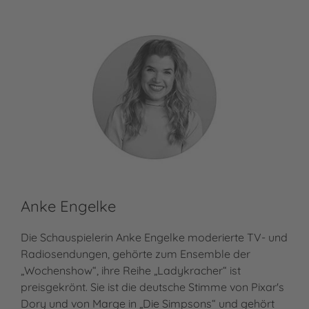
Anke Engelke
Die Schauspielerin Anke Engelke moderierte TV- und
Radiosendungen, gehörte zum Ensemble der
„Wochenshow“, ihre Reihe „Ladykracher“ ist
preisgekrönt. Sie ist die deutsche Stimme von Pixar's
Dory und von Marge in „Die Simpsons“ und gehört