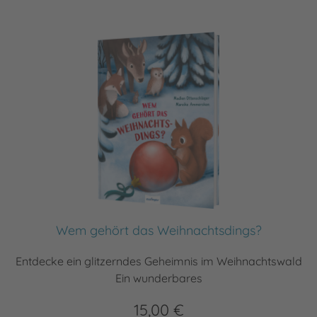
Wem gehört das Weihnachtsdings?
Entdecke ein glitzerndes Geheimnis im Weihnachtswald
Ein wunderbares
15,00 €