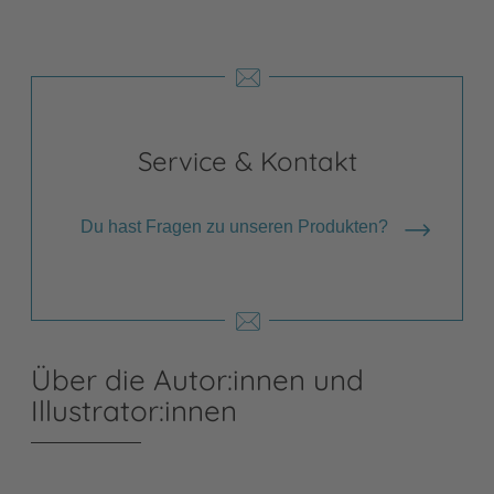
Service & Kontakt
Du hast Fragen zu unseren Produkten?
Über die Autor:innen und
Illustrator:innen