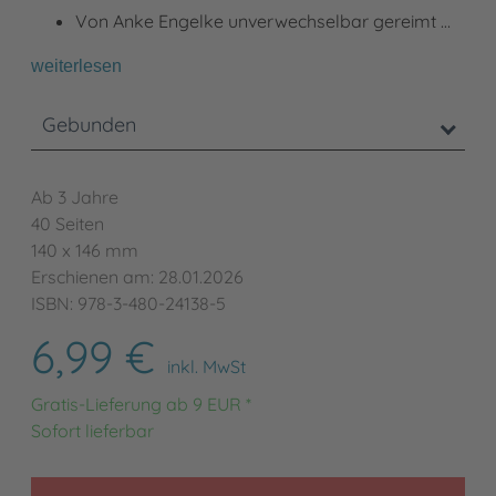
Von Anke Engelke unverwechselbar gereimt …
weiterlesen
Gebunden
Ab 3 Jahre
40 Seiten
140 x 146 mm
Erschienen am: 28.01.2026
ISBN: 978-3-480-24138-5
6,99 €
inkl. MwSt
Gratis-Lieferung ab 9 EUR *
Sofort lieferbar