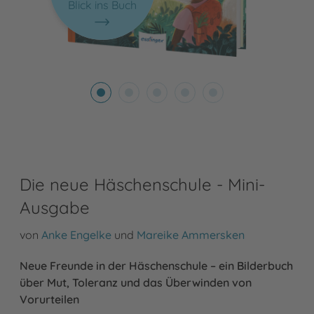
Blick ins Buch
Die neue Häschenschule - Mini-
Ausgabe
von
Anke Engelke
und
Mareike Ammersken
Neue Freunde in der Häschenschule – ein Bilderbuch
über Mut, Toleranz und das Überwinden von
Vorurteilen