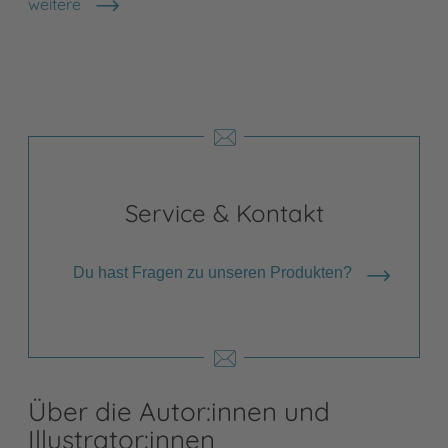
weitere
Shops anzeigen
Service & Kontakt
Du hast Fragen zu unseren Produkten?
Über die Autor:innen und
Illustrator:innen