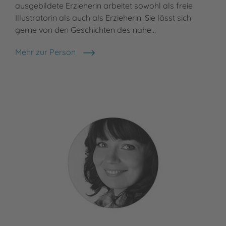
ausgebildete Erzieherin arbeitet sowohl als freie
Illustratorin als auch als Erzieherin. Sie lässt sich
gerne von den Geschichten des nahe…
Mehr zur Person
Christiane Schreiber