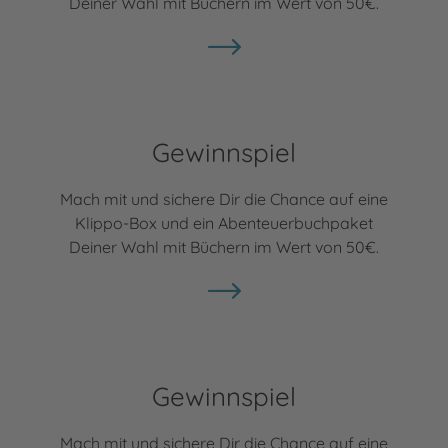
Deiner Wahl mit Büchern im Wert von 50€.
Gewinnspiel
Mach mit und sichere Dir die Chance auf eine
Klippo-Box und ein Abenteuerbuchpaket
Deiner Wahl mit Büchern im Wert von 50€.
Gewinnspiel
Mach mit und sichere Dir die Chance auf eine