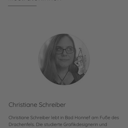
Christiane Schreiber
Christiane Schreiber lebt in Bad Honnef am Fuße des
Drachenfels. Die studierte Grafikdesignerin und