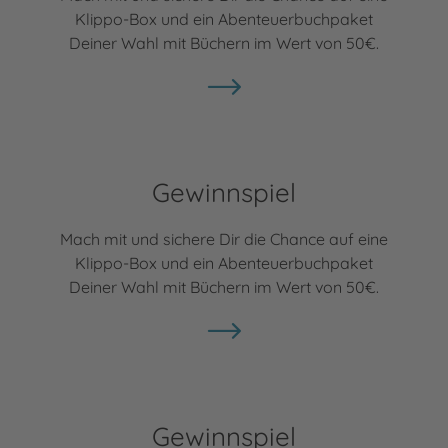
Klippo-Box und ein Abenteuerbuchpaket
Deiner Wahl mit Büchern im Wert von 50€.
Gewinnspiel
Mach mit und sichere Dir die Chance auf eine
Klippo-Box und ein Abenteuerbuchpaket
Deiner Wahl mit Büchern im Wert von 50€.
Gewinnspiel