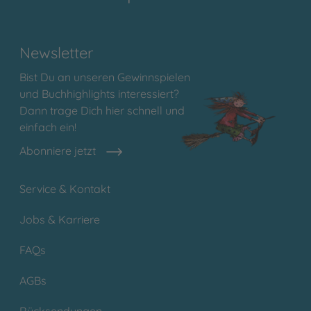
Newsletter
Bist Du an unseren Gewinnspielen
und Buchhighlights interessiert?
Dann trage Dich hier schnell und
einfach ein!
Abonniere jetzt
Service & Kontakt
Jobs & Karriere
FAQs
AGBs
Rücksendungen