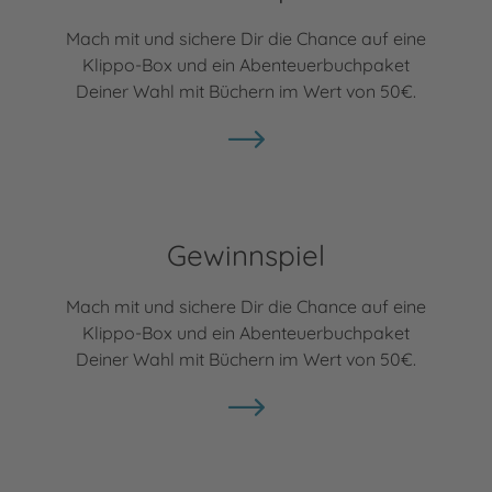
Mach mit und sichere Dir die Chance auf eine
Klippo-Box und ein Abenteuerbuchpaket
Deiner Wahl mit Büchern im Wert von 50€.
Gewinnspiel
Mach mit und sichere Dir die Chance auf eine
Klippo-Box und ein Abenteuerbuchpaket
Deiner Wahl mit Büchern im Wert von 50€.