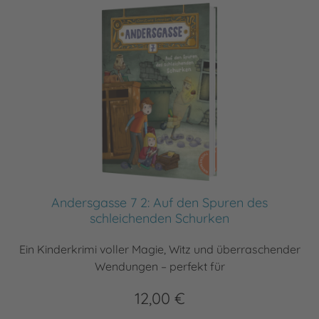
Andersgasse 7 2: Auf den Spuren des
schleichenden Schurken
Ein Kinderkrimi voller Magie, Witz und überraschender
Wendungen – perfekt für
12,00 €