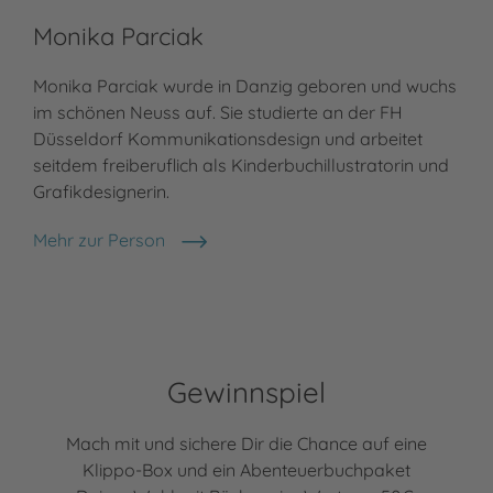
Monika Parciak
Monika Parciak wurde in Danzig geboren und wuchs
im schönen Neuss auf. Sie studierte an der FH
Düsseldorf Kommunikationsdesign und arbeitet
seitdem freiberuflich als Kinderbuchillustratorin und
Grafikdesignerin.
Mehr zur Person
Monika Parciak
Gewinnspiel
Mach mit und sichere Dir die Chance auf eine
Klippo-Box und ein Abenteuerbuchpaket