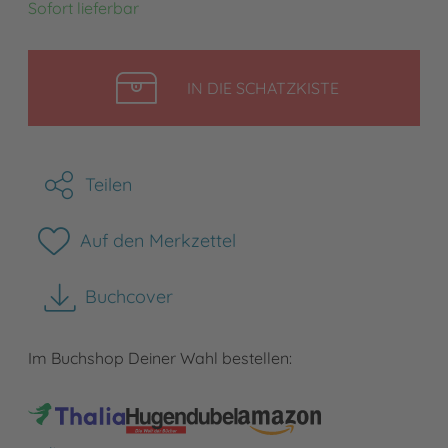
Sofort lieferbar
LEGEN
IN DIE SCHATZKISTE
Teilen
Auf den Merkzettel
Buchcover
herunterladen
Im Buchshop Deiner Wahl bestellen: