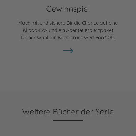
Gewinnspiel
Mach mit und sichere Dir die Chance auf eine
Klippo-Box und ein Abenteuerbuchpaket
Deiner Wahl mit Büchern im Wert von 50€.
Weitere Bücher der Serie