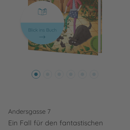
Blick ins Buch
Andersgasse 7
Ein Fall für den fantastischen