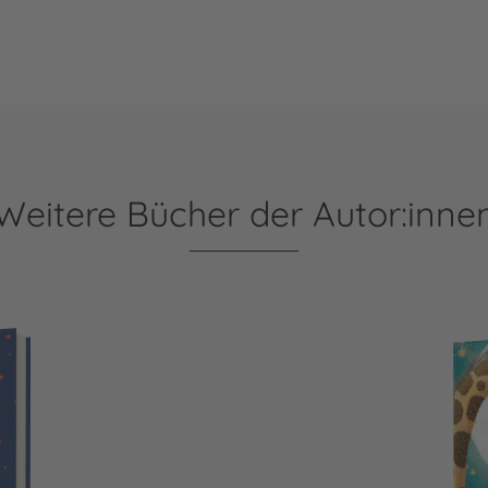
Weitere Bücher der Autor:inne