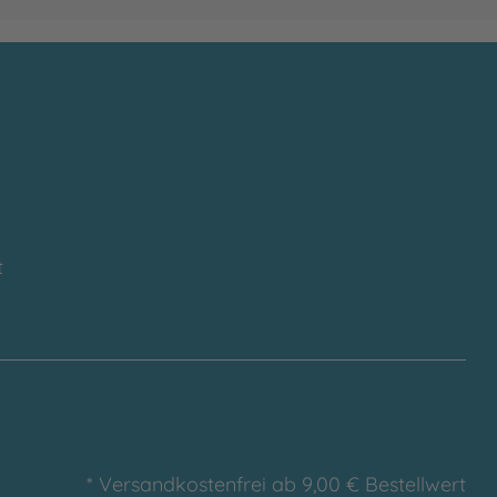
t
* Versandkostenfrei ab 9,00 € Bestellwert