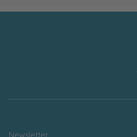
Newsletter