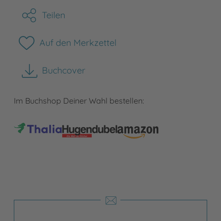
Teilen
Auf den Merkzettel
Buchcover
herunterladen
Im Buchshop Deiner Wahl bestellen: