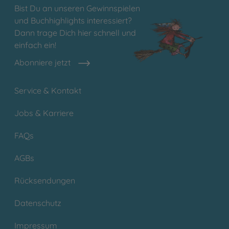
Bist Du an unseren Gewinnspielen
und Buchhighlights interessiert?
Dann trage Dich hier schnell und
einfach ein!
Abonniere jetzt
Service & Kontakt
Jobs & Karriere
FAQs
AGBs
Rücksendungen
Datenschutz
Impressum