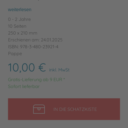
weiterlesen
0 - 2 Jahre
10 Seiten
250 x 210 mm
Erschienen am: 24.01.2025
ISBN: 978-3-480-23921-4
Pappe
10,00 €
inkl. MwSt
Gratis-Lieferung ab 9 EUR *
Sofort lieferbar
LEGEN
IN DIE SCHATZKISTE