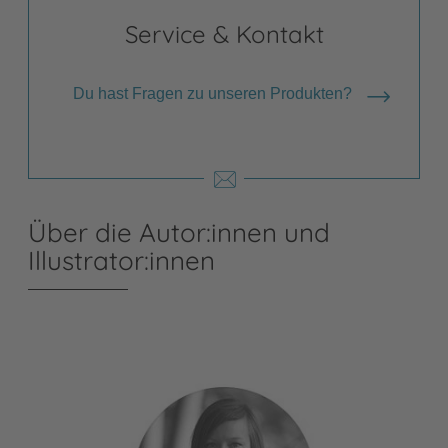
Service & Kontakt
Du hast Fragen zu unseren Produkten?
Über die Autor:innen und
Illustrator:innen