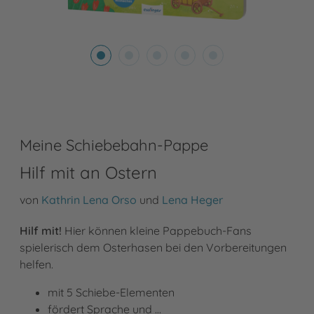
Meine Schiebebahn-Pappe
Hilf mit an Ostern
von
Kathrin Lena Orso
und
Lena Heger
Hilf mit!
Hier können kleine Pappebuch-Fans
spielerisch dem Osterhasen bei den Vorbereitungen
helfen.
mit 5 Schiebe-Elementen
fördert Sprache und …