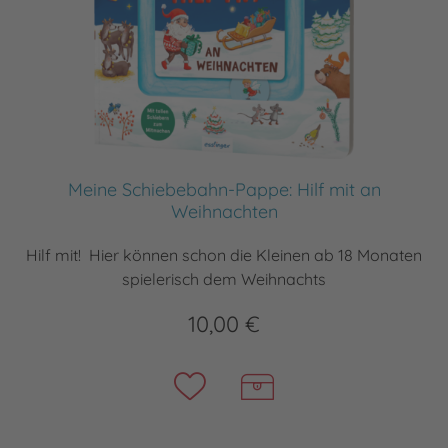
Meine Schiebebahn-Pappe: Hilf mit an
Weihnachten
Hilf mit! Hier können schon die Kleinen ab 18 Monaten
spielerisch dem Weihnachts
10,00 €