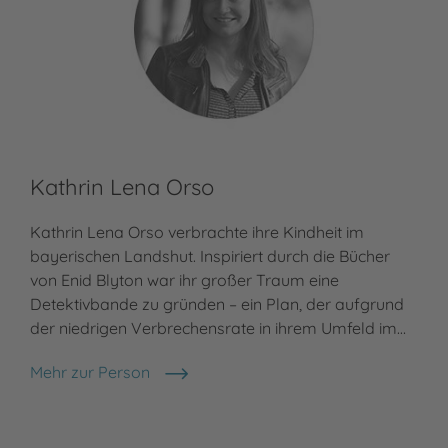
Kathrin Lena Orso
Kathrin Lena Orso verbrachte ihre Kindheit im
bayerischen Landshut. Inspiriert durch die Bücher
von Enid Blyton war ihr großer Traum eine
Detektivbande zu gründen – ein Plan, der aufgrund
der niedrigen Verbrechensrate in ihrem Umfeld im…
Mehr zur Person
Kathrin Lena Orso