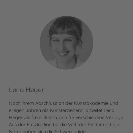
Lena Heger
Nach ihrem Abschluss an der Kunstakademie und
einigen Jahren als Kunsterzieherin, arbeitet Lena
Heger als freie Illustratorin für verschiedene Verlage.
Aus der Faszination für die Welt der Kinder und die
Natur haben sich die Schwerpunkte…