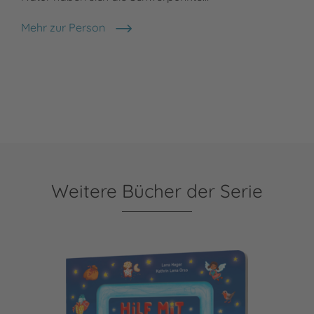
Mehr zur Person
Lena Heger
Weitere Bücher der Serie