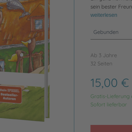
sein bester Freu
weiterlesen
Gebunden
Ab 3 Jahre
32 Seiten
15,00 
Gratis-Lieferung
Sofort lieferbar