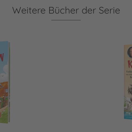
Weitere Bücher der Serie