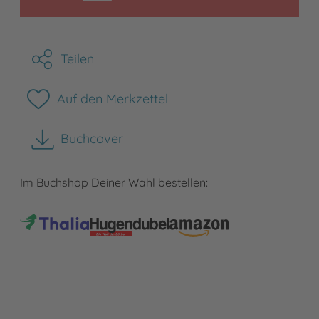
Teilen
Auf den Merkzettel
Buchcover
herunterladen
Im Buchshop Deiner Wahl bestellen: