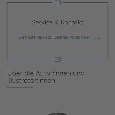
Service & Kontakt
Du hast Fragen zu unseren Produkten?
Über die Autor:innen und
Illustrator:innen