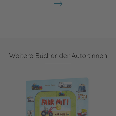
Weitere Bücher der Autor:innen