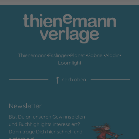
Thienemann
•
Esslinger
•
Planet!
•
Gabriel
•
Aladin
•
Loomlight
nach oben
Newsletter
Bist Du an unseren Gewinnspielen
und Buchhighlights interessiert?
Dann trage Dich hier schnell und