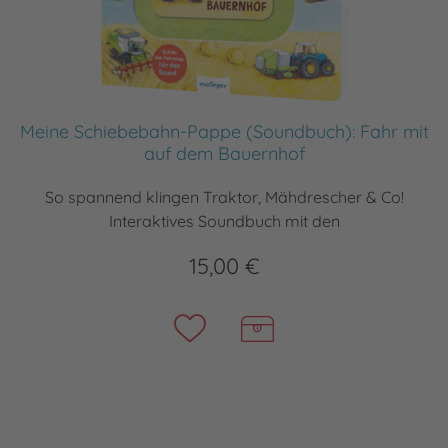
Meine Schiebebahn-Pappe (Soundbuch): Fahr mit
auf dem Bauernhof
So spannend klingen Traktor, Mähdrescher & Co!
Interaktives Soundbuch mit den
15,00 €