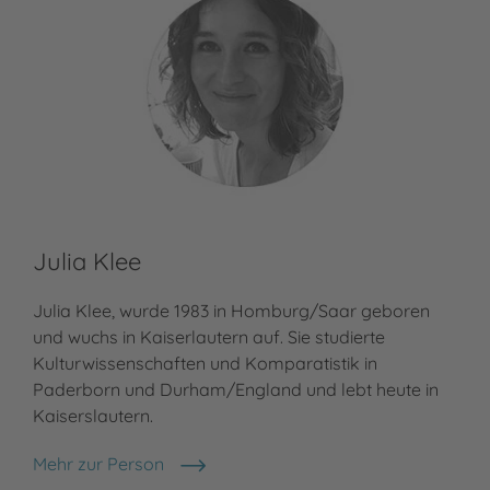
Julia Klee
Julia Klee, wurde 1983 in Homburg/Saar geboren
und wuchs in Kaiserlautern auf. Sie studierte
Kulturwissenschaften und Komparatistik in
Paderborn und Durham/England und lebt heute in
Kaiserslautern.
Mehr zur Person
Julia Klee