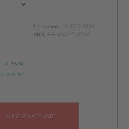
Erschienen am: 27.05.2022
ISBN: 978-3-522-50770-7
€
inkl. MwSt
 ab 9 EUR *
LEGEN
IN DIE SCHATZKISTE