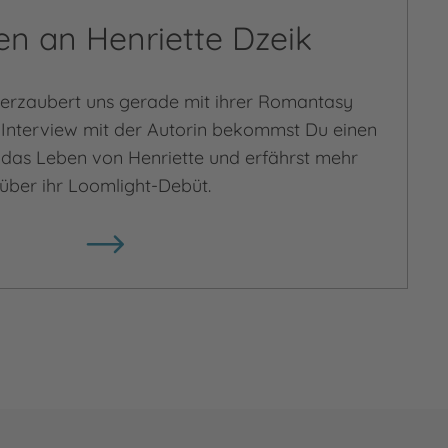
en an Henriette Dzeik
verzaubert uns gerade mit ihrer Romantasy
 Interview mit der Autorin bekommst Du einen
in das Leben von Henriette und erfährst mehr
über ihr Loomlight-Debüt.