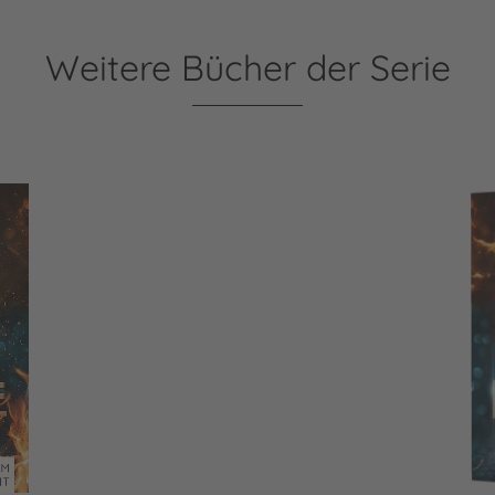
Weitere Bücher der Serie