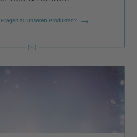
 Fragen zu unseren Produkten?