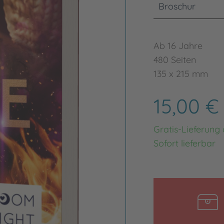
Broschur
Ab 16 Jahre
480 Seiten
135 x 215 mm
15,00 
Gratis-Lieferung
Sofort lieferbar