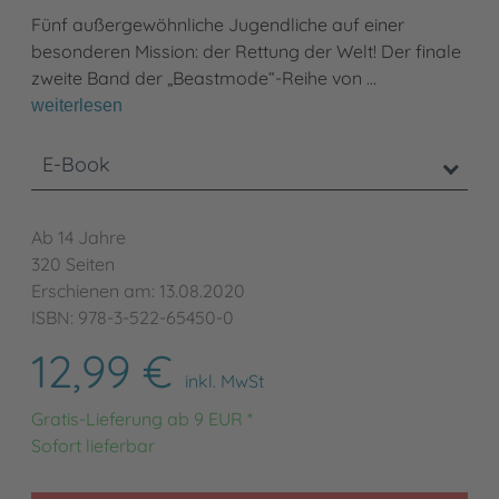
Fünf außergewöhnliche Jugendliche auf einer
besonderen Mission: der Rettung der Welt! Der finale
zweite Band der „Beastmode“-Reihe von …
weiterlesen
E-Book
Ab 14 Jahre
320 Seiten
Erschienen am: 13.08.2020
ISBN: 978-3-522-65450-0
12,99 €
inkl. MwSt
Gratis-Lieferung ab 9 EUR *
Sofort lieferbar