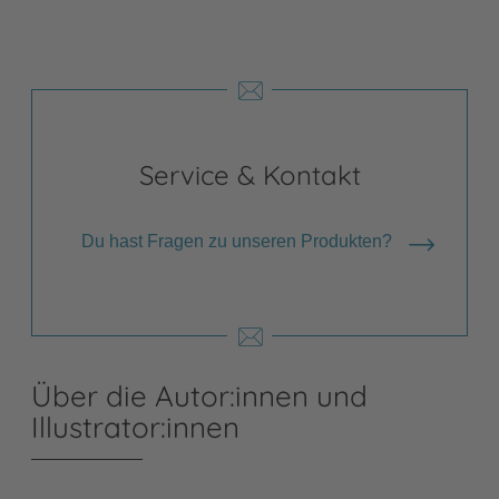
Service & Kontakt
Du hast Fragen zu unseren Produkten?
Über die Autor:innen und
Illustrator:innen