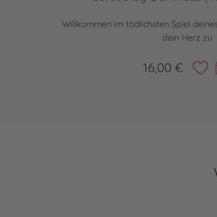
Willkommen im tödlichsten Spiel deines 
dein Herz zu
16,00 €