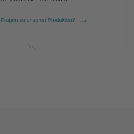
 Fragen zu unseren Produkten?