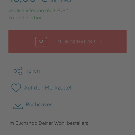
Gratis-Lieferung ab 9 EUR *
Sofort lieferbar
LEGEN
IN DIE SCHATZKISTE
Teilen
Auf den Merkzettel
Buchcover
herunterladen
Im Buchshop Deiner Wahl bestellen: