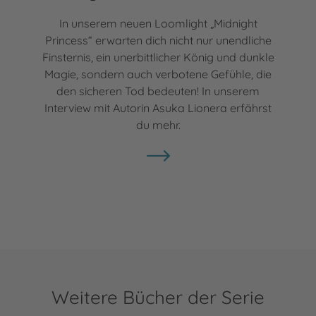
In unserem neuen Loomlight „Midnight
Princess“ erwarten dich nicht nur unendliche
Finsternis, ein unerbittlicher König und dunkle
Magie, sondern auch verbotene Gefühle, die
den sicheren Tod bedeuten! In unserem
Interview mit Autorin Asuka Lionera erfährst
du mehr.
Weitere Bücher der Serie