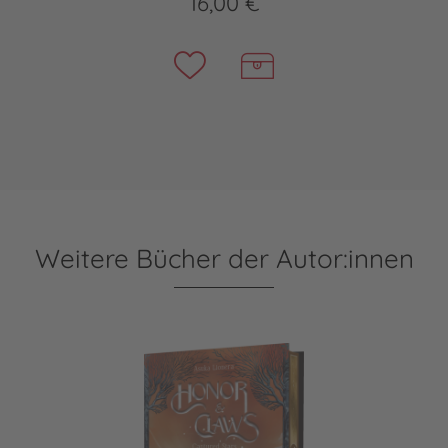
16,00 €
Weitere Bücher der Autor:innen