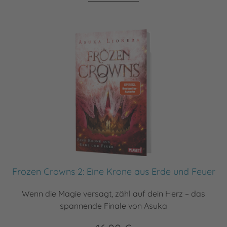
Frozen Crowns 2: Eine Krone aus Erde und Feuer
Wenn die Magie versagt, zähl auf dein Herz – das
spannende Finale von Asuka