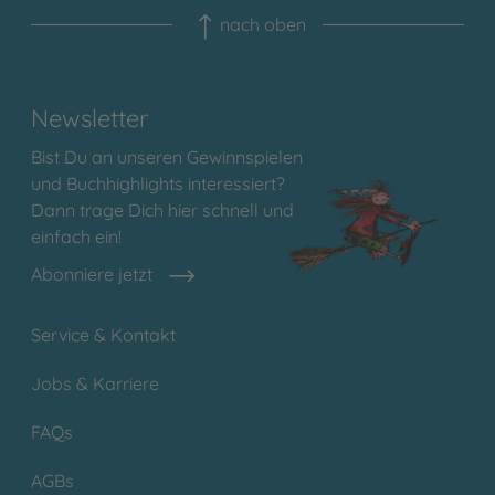
nach oben
Newsletter
Bist Du an unseren Gewinnspielen
und Buchhighlights interessiert?
Dann trage Dich hier schnell und
einfach ein!
Abonniere jetzt
Service & Kontakt
Jobs & Karriere
FAQs
AGBs