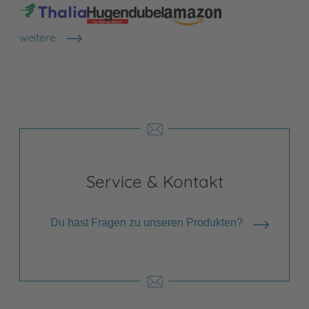
weitere
Shops anzeigen
Service & Kontakt
Du hast Fragen zu unseren Produkten?