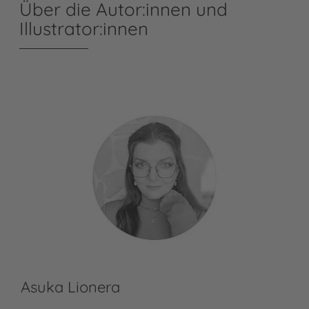
Über die Autor:innen und
Illustrator:innen
Asuka Lionera