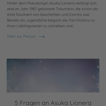
Hinter dem Pseudonym Asuka Lionera verbirgt sich
eine im Jahr 1987 geborene Träumerin, die schon als
Kind fasziniert von Geschichten und Comics war.
Bereits als Jugendliche begann sie, Fan-Fictions zu
ihren Lieblingsserien zu schreiben und…
Mehr zur Person
Asuka Lionera
5 Fragen an Asuka Lionera