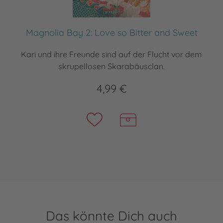
Magnolia Bay 2: Love so Bitter and Sweet
Kari und ihre Freunde sind auf der Flucht vor dem
skrupellosen Skarabäusclan.
4,99 €
Das könnte Dich auch