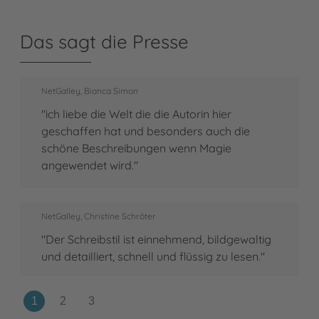
Das sagt die Presse
NetGalley, Bianca Simon
"ich liebe die Welt die die Autorin hier
geschaffen hat und besonders auch die
schöne Beschreibungen wenn Magie
angewendet wird."
NetGalley, Christine Schröter
"Der Schreibstil ist einnehmend, bildgewaltig
und detailliert, schnell und flüssig zu lesen."