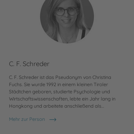
C. F. Schreder
C. F. Schreder ist das Pseudonym von Christina
Fuchs. Sie wurde 1992 in einem kleinen Tiroler
Städtchen geboren, studierte Psychologie und
Wirtschaftswissenschaften, lebte ein Jahr lang in
Hongkong und arbeitete anschließend als…
Mehr zur Person
C. F. Schreder