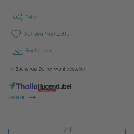
Teilen
Auf den Merkzettel
Buchcover
herunterladen
Im Buchshop Deiner Wahl bestellen:
weitere
Shops anzeigen