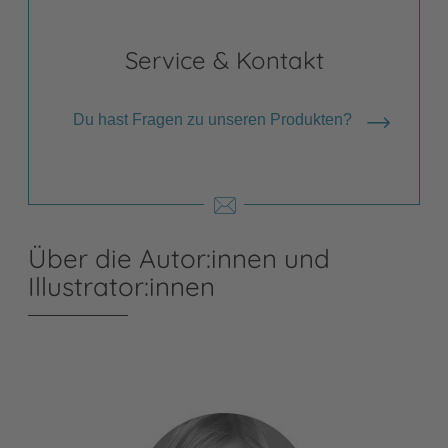
Service & Kontakt
Du hast Fragen zu unseren Produkten?
Über die Autor:innen und
Illustrator:innen