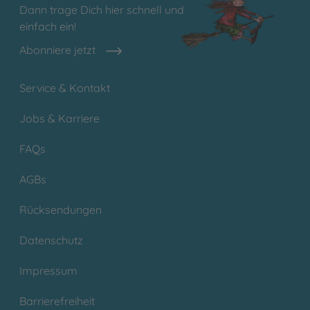
Dann trage Dich hier schnell und
einfach ein!
Abonniere jetzt
Service & Kontakt
Jobs & Karriere
FAQs
AGBs
Rücksendungen
Datenschutz
Impressum
Barrierefreiheit