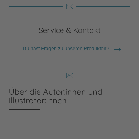
Service & Kontakt
Du hast Fragen zu unseren Produkten?
Über die Autor:innen und
Illustrator:innen