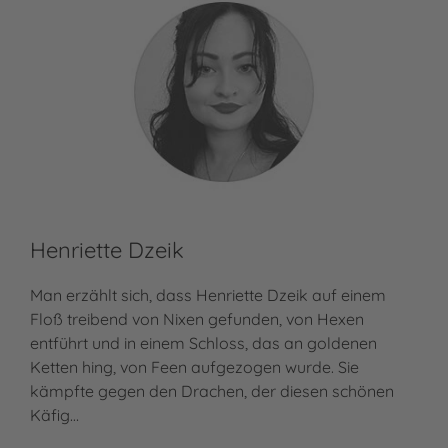
Henriette Dzeik
Man erzählt sich, dass Henriette Dzeik auf einem
Floß treibend von Nixen gefunden, von Hexen
entführt und in einem Schloss, das an goldenen
Ketten hing, von Feen aufgezogen wurde. Sie
kämpfte gegen den Drachen, der diesen schönen
Käfig…