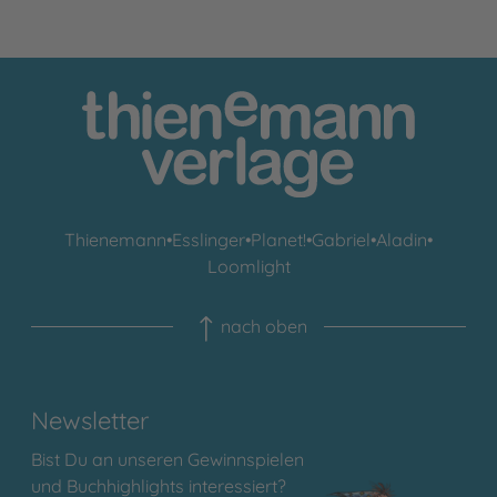
Thienemann
•
Esslinger
•
Planet!
•
Gabriel
•
Aladin
•
Loomlight
nach oben
Newsletter
Bist Du an unseren Gewinnspielen
und Buchhighlights interessiert?