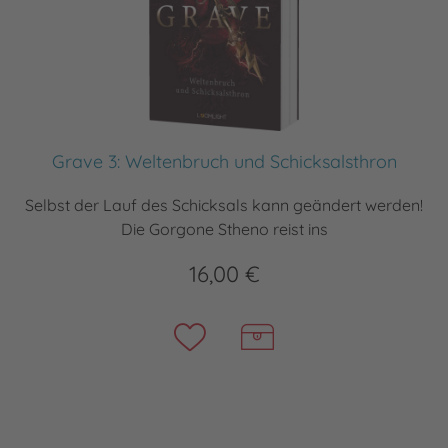
Grave 3: Weltenbruch und Schicksalsthron
Selbst der Lauf des Schicksals kann geändert werden!
Die Gorgone Stheno reist ins
16,00 €