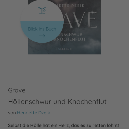
Blick ins Buch
Grave
Höllenschwur und Knochenflut
von
Henriette Dzeik
Selbst die Hölle hat ein Herz, das es zu retten lohnt!