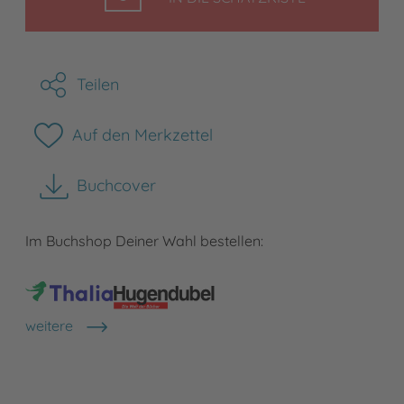
Teilen
Auf den Merkzettel
Buchcover
herunterladen
Im Buchshop Deiner Wahl bestellen:
weitere
Shops anzeigen