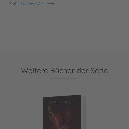
Mehr zur Person
Henriette Dzeik
Weitere Bücher der Serie