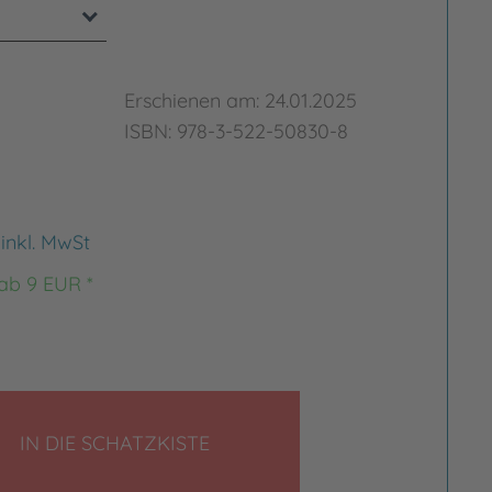
Erschienen am: 24.01.2025
ISBN: 978-3-522-50830-8
€
inkl. MwSt
 ab 9 EUR *
LEGEN
IN DIE SCHATZKISTE