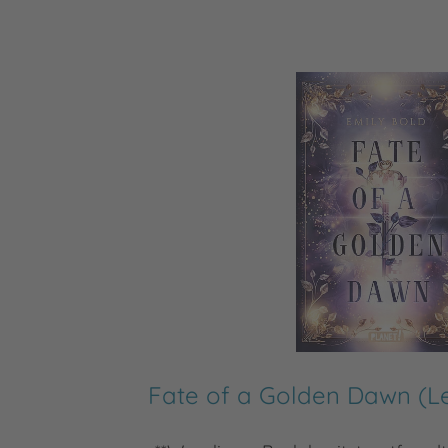
Fate of a Golden Dawn (Le