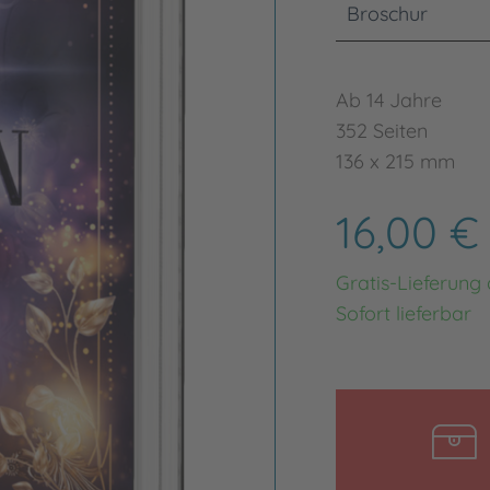
Broschur
Ab 14 Jahre
352 Seiten
136 x 215 mm
16,00 
Gratis-Lieferung
Sofort lieferbar