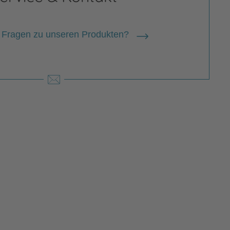
 Fragen zu unseren Produkten?