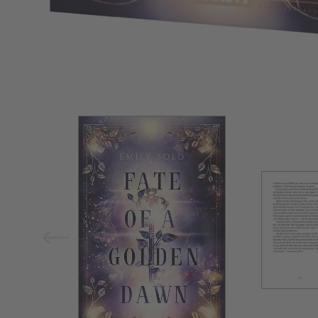
Bild vergrößern