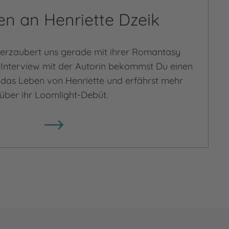
en an Henriette Dzeik
verzaubert uns gerade mit ihrer Romantasy
 Interview mit der Autorin bekommst Du einen
in das Leben von Henriette und erfährst mehr
über ihr Loomlight-Debüt.