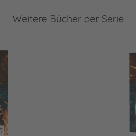
Weitere Bücher der Serie