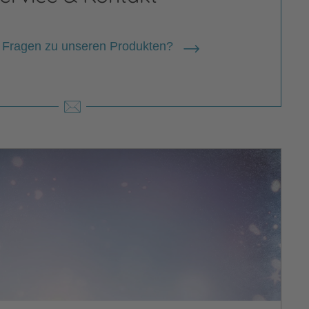
 Fragen zu unseren Produkten?