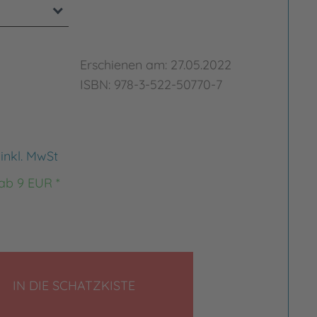
Erschienen am: 27.05.2022
ISBN: 978-3-522-50770-7
€
inkl. MwSt
 ab 9 EUR *
LEGEN
IN DIE SCHATZKISTE