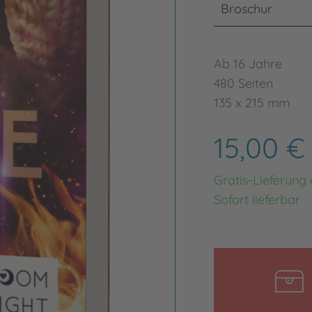
Broschur
Ab 16 Jahre
480 Seiten
135 x 215 mm
15,00 
Gratis-Lieferung
Sofort lieferbar