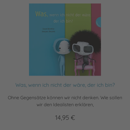
Was, wenn ich nicht der wäre, der ich bin?
Ohne Gegensätze können wir nicht denken. Wie sollen
wir den Idealisten erklären,
14,95 €