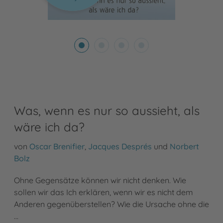
Was, wenn es nur so aussieht, als
wäre ich da?
von
Oscar Brenifier
,
Jacques Després
und
Norbert
Bolz
Ohne Gegensätze können wir nicht denken. Wie
sollen wir das Ich erklären, wenn wir es nicht dem
Anderen gegenüberstellen? Wie die Ursache ohne die
…