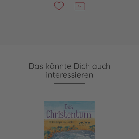
Das könnte Dich auch
interessieren