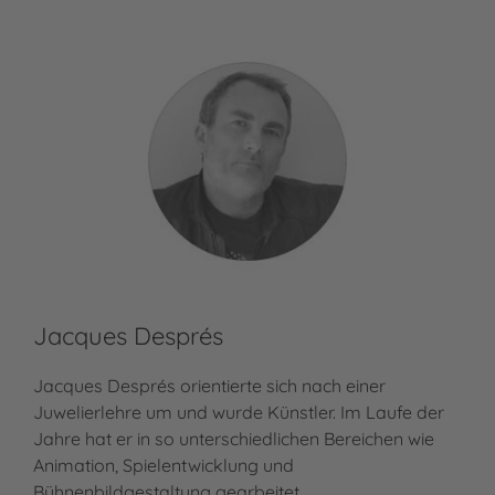
Jacques Després
Jacques Després orientierte sich nach einer
Juwelierlehre um und wurde Künstler. Im Laufe der
Jahre hat er in so unterschiedlichen Bereichen wie
Animation, Spielentwicklung und
Bühnenbildgestaltung gearbeitet.