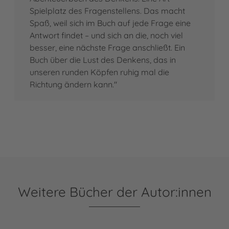
Spielplatz des Fragenstellens. Das macht
Spaß, weil sich im Buch auf jede Frage eine
Antwort findet – und sich an die, noch viel
besser, eine nächste Frage anschließt. Ein
Buch über die Lust des Denkens, das in
unseren runden Köpfen ruhig mal die
Richtung ändern kann."
Weitere Bücher der Autor:innen