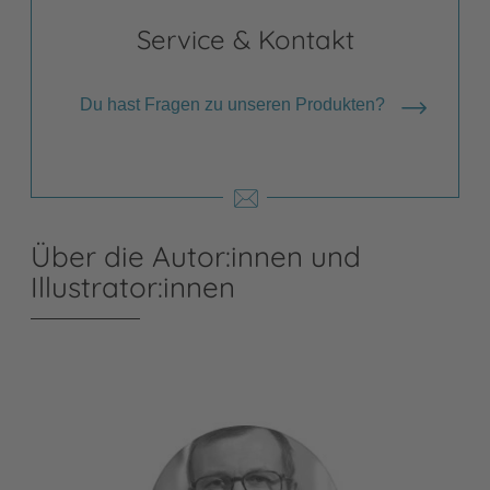
Service & Kontakt
Du hast Fragen zu unseren Produkten?
Über die Autor:innen und
Illustrator:innen