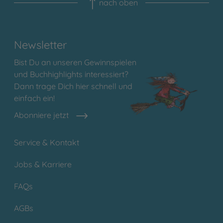
nach oben
Newsletter
Bist Du an unseren Gewinnspielen
und Buchhighlights interessiert?
Dann trage Dich hier schnell und
einfach ein!
Abonniere jetzt
Service & Kontakt
Jobs & Karriere
FAQs
AGBs