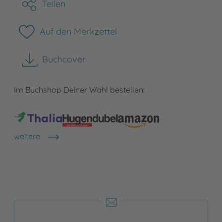
Teilen
Auf den Merkzettel
Buchcover
herunterladen
Im Buchshop Deiner Wahl bestellen:
weitere
Shops anzeigen