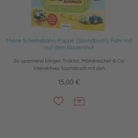
Meine Schiebebahn-Pappe (Soundbuch): Fahr mit
auf dem Bauernhof
So spannend klingen Traktor, Mähdrescher & Co!
Interaktives Soundbuch mit den
15,00 €