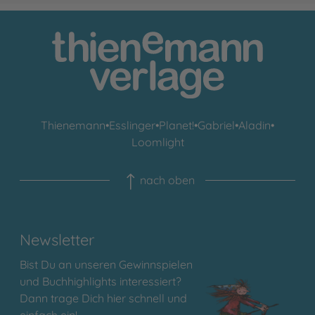
Thienemann
•
Esslinger
•
Planet!
•
Gabriel
•
Aladin
•
Loomlight
nach oben
Newsletter
Bist Du an unseren Gewinnspielen
und Buchhighlights interessiert?
Dann trage Dich hier schnell und