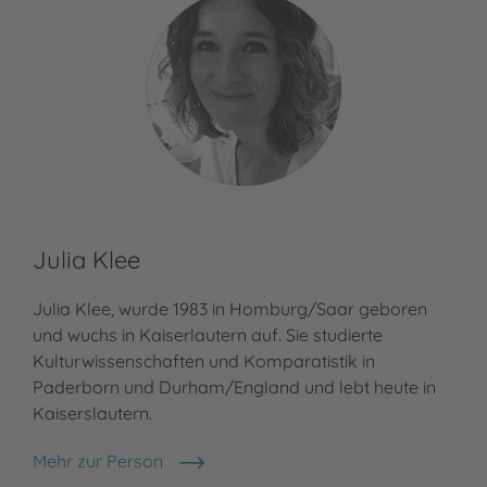
Julia Klee
Julia Klee, wurde 1983 in Homburg/Saar geboren
und wuchs in Kaiserlautern auf. Sie studierte
Kulturwissenschaften und Komparatistik in
Paderborn und Durham/England und lebt heute in
Kaiserslautern.
Mehr zur Person
Julia Klee