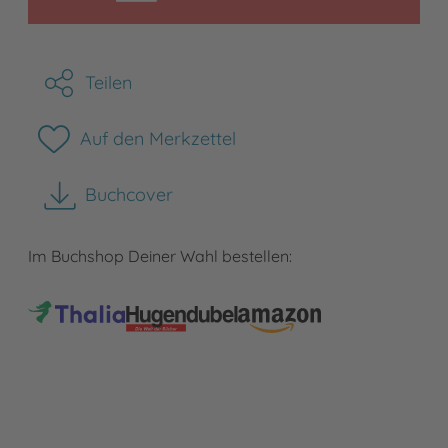
Teilen
Auf den Merkzettel
Buchcover
herunterladen
Im Buchshop Deiner Wahl bestellen: