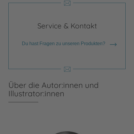
Service & Kontakt
Du hast Fragen zu unseren Produkten?
Über die Autor:innen und
Illustrator:innen