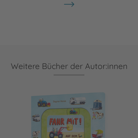
Weitere Bücher der Autor:innen