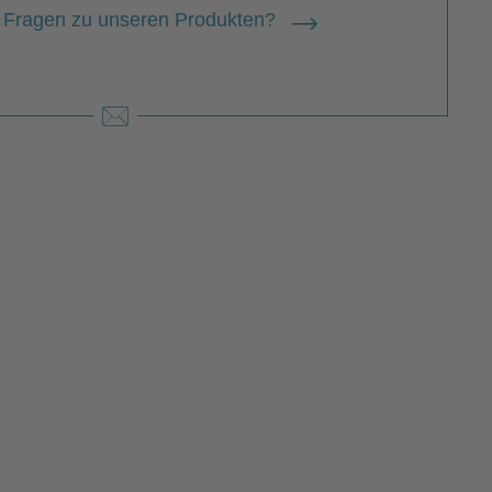
 Fragen zu unseren Produkten?