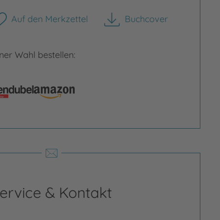
Auf den Merkzettel
Buchcover
herunterladen
er Wahl bestellen:
ervice & Kontakt