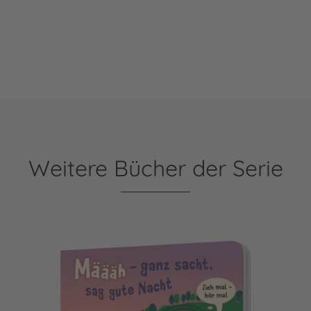
Weitere Bücher der Serie