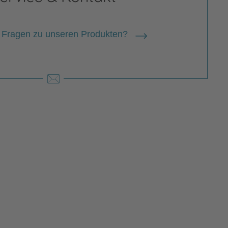
 Fragen zu unseren Produkten?