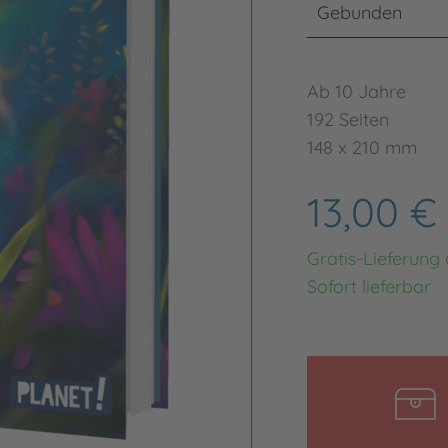
Gebunden
Ab 10 Jahre
192 Seiten
148 x 210 mm
13,00 €
Gratis-Lieferung
Sofort lieferbar