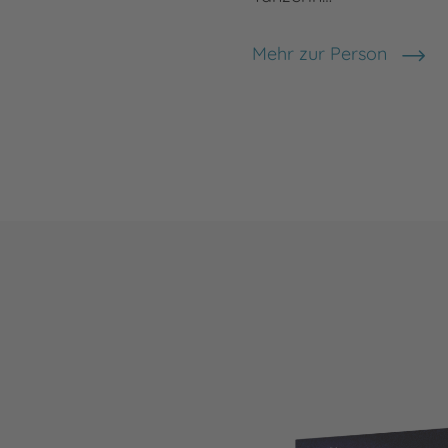
Mehr zur Person
Anne Bodinka