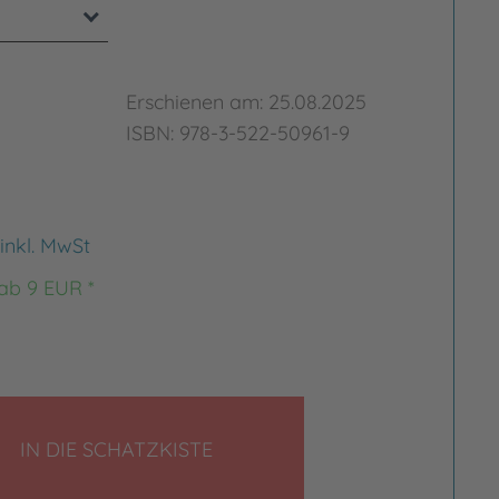
Erschienen am: 25.08.2025
ISBN: 978-3-522-50961-9
inkl. MwSt
 ab 9 EUR *
LEGEN
IN DIE SCHATZKISTE