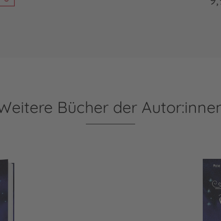
Weitere Bücher der Autor:inne