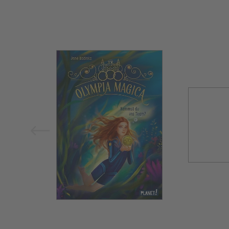
Bild vergrößern