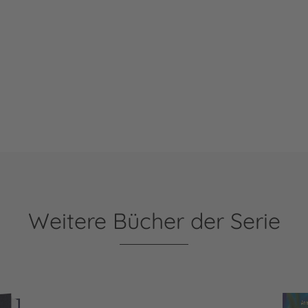
Weitere Bücher der Serie