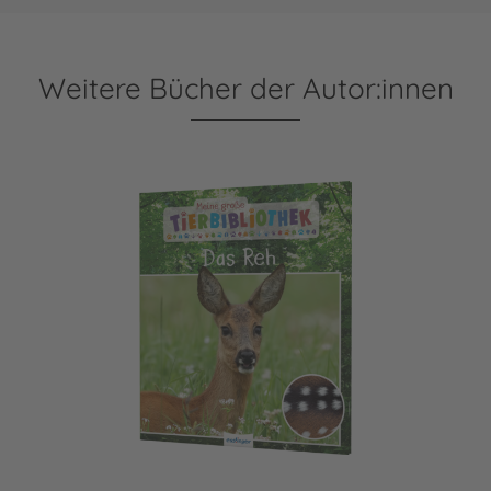
Weitere Bücher der Autor:innen
Meine große Tierbibliothek: Das Reh