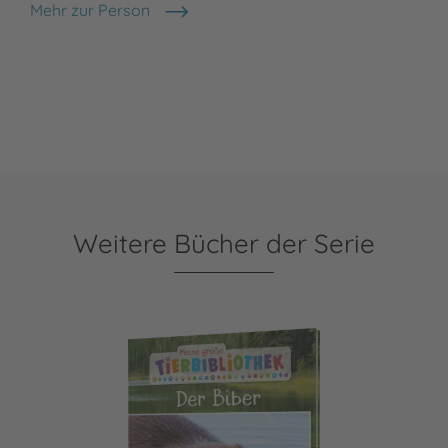
Mehr zur Person
Dr. Jens Poschadel
Weitere Bücher der Serie