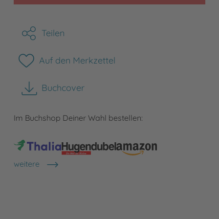
Teilen
Auf den Merkzettel
Buchcover
herunterladen
Im Buchshop Deiner Wahl bestellen:
weitere
Shops anzeigen