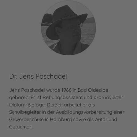
Dr. Jens Poschadel
Jens Poschadel wurde 1966 in Bad Oldesloe
geboren. Er ist Rettungsassistent und promovierter
Diplom-Biologe. Derzeit arbeitet er als
Schulbegleiter in der Ausbildungsvorbereitung einer
Gewerbeschule in Hamburg sowie als Autor und
Gutachter.…