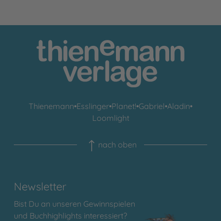
Thienemann
•
Esslinger
•
Planet!
•
Gabriel
•
Aladin
•
Loomlight
nach oben
Newsletter
Bist Du an unseren Gewinnspielen
und Buchhighlights interessiert?