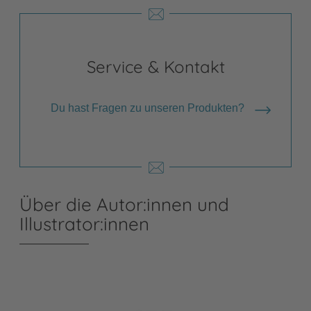
Service & Kontakt
Du hast Fragen zu unseren Produkten?
Über die Autor:innen und
Illustrator:innen