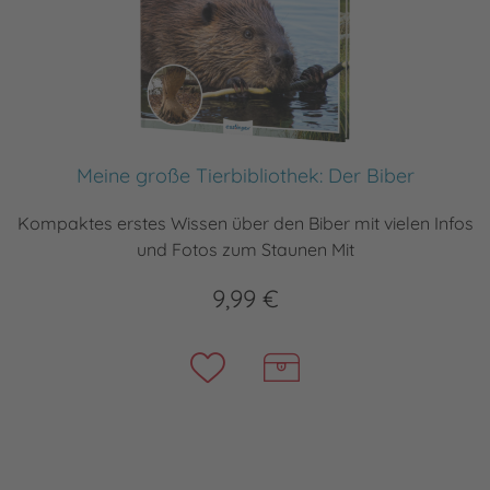
Meine große Tierbibliothek: Der Biber
Kompaktes erstes Wissen über den Biber mit vielen Infos
und Fotos zum Staunen Mit
9,99 €