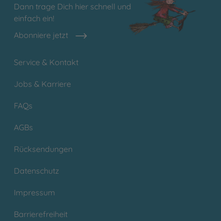
Dann trage Dich hier schnell und
einfach ein!
Abonniere jetzt
Service & Kontakt
Jobs & Karriere
FAQs
AGBs
Rücksendungen
Datenschutz
Impressum
Barrierefreiheit