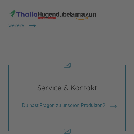
weitere
Shops anzeigen
Service & Kontakt
Du hast Fragen zu unseren Produkten?