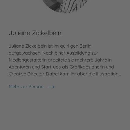
Juliane Zickelbein
Juliane Zickelbein ist im quirligen Berlin
aufgewachsen. Nach einer Ausbildung zur
Mediengestalterin arbeitete sie mehrere Jahre in
Agenturen und Start-ups als Grafikdesignerin und
Creative Director. Dabei kam ihr aber die Illustration…
Mehr zur Person
Juliane Zickelbein