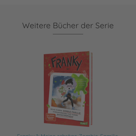
Weitere Bücher der Serie