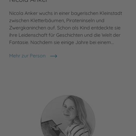
Nicola Anker wuchs in einer bayerischen Kleinstadt
zwischen Kletterbäumen, Pirateninseln und
Zwergkaninchen auf. Schon als Kind entdeckte sie
ihre Leidenschaft für Geschichten und die Welt der
Fantasie. Nachdem sie einige Jahre bei einem…
Mehr zur Person
Nicola Anker