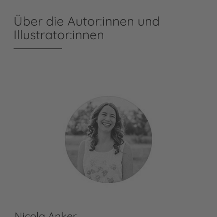
Über die Autor:innen und
Illustrator:innen
Nicola Anker