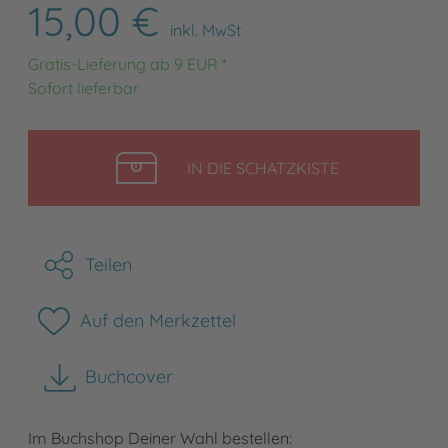
15,00 €
inkl. MwSt
Gratis-Lieferung ab 9 EUR *
Sofort lieferbar
LEGEN
IN DIE SCHATZKISTE
Teilen
Auf den Merkzettel
Buchcover
herunterladen
Im Buchshop Deiner Wahl bestellen: