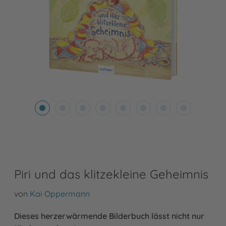
Piri und das klitzekleine Geheimnis
von
Kai Oppermann
Dieses herzerwärmende Bilderbuch lässt nicht nur