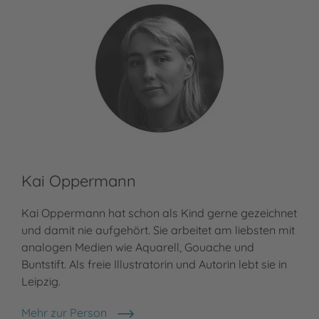
Kai Oppermann
Kai Oppermann hat schon als Kind gerne gezeichnet
und damit nie aufgehört. Sie arbeitet am liebsten mit
analogen Medien wie Aquarell, Gouache und
Buntstift. Als freie Illustratorin und Autorin lebt sie in
Leipzig.
Mehr zur Person