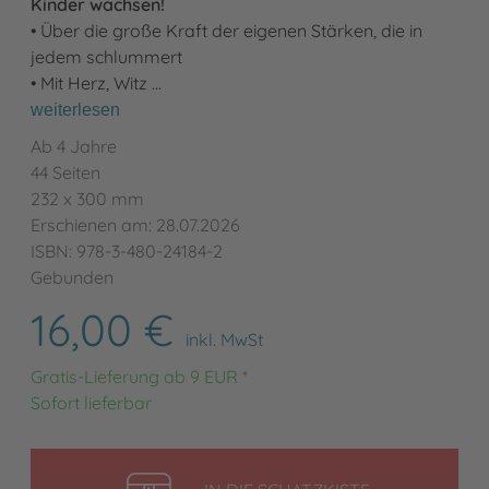
Kinder wachsen!
• Über die große Kraft der eigenen Stärken, die in
jedem schlummert
• Mit Herz, Witz …
weiterlesen
Ab 4 Jahre
44 Seiten
232 x 300 mm
Erschienen am: 28.07.2026
ISBN: 978-3-480-24184-2
Gebunden
16,00 €
inkl. MwSt
Gratis-Lieferung ab 9 EUR *
Sofort lieferbar
LEGEN