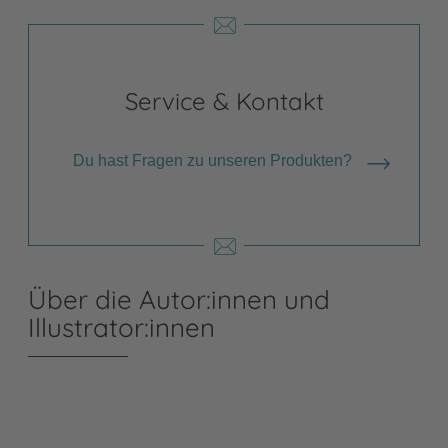
Service & Kontakt
Du hast Fragen zu unseren Produkten?
Über die Autor:innen und
Illustrator:innen