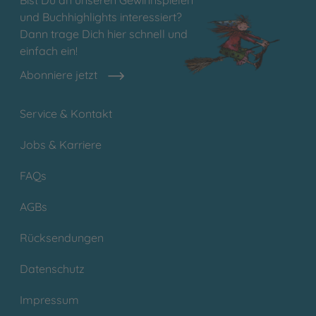
und Buchhighlights interessiert?
Dann trage Dich hier schnell und
einfach ein!
Abonniere jetzt
Service & Kontakt
Jobs & Karriere
FAQs
AGBs
Rücksendungen
Datenschutz
Impressum