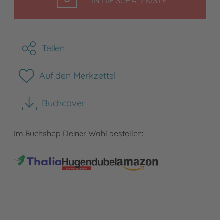
IN DIE SCHATZKISTE
Teilen
Auf den Merkzettel
Buchcover
herunterladen
Im Buchshop Deiner Wahl bestellen: