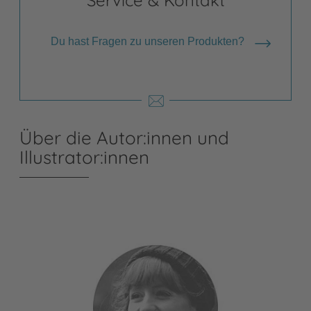
Du hast Fragen zu unseren Produkten?
Über die Autor:innen und
Illustrator:innen