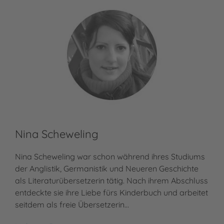
Nina Scheweling
Nina Scheweling war schon während ihres Studiums
der Anglistik, Germanistik und Neueren Geschichte
als Literaturübersetzerin tätig. Nach ihrem Abschluss
entdeckte sie ihre Liebe fürs Kinderbuch und arbeitet
seitdem als freie Übersetzerin…