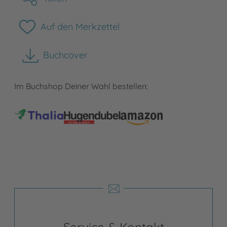
Auf den Merkzettel
Buchcover
herunterladen
Im Buchshop Deiner Wahl bestellen:
Service & Kontakt