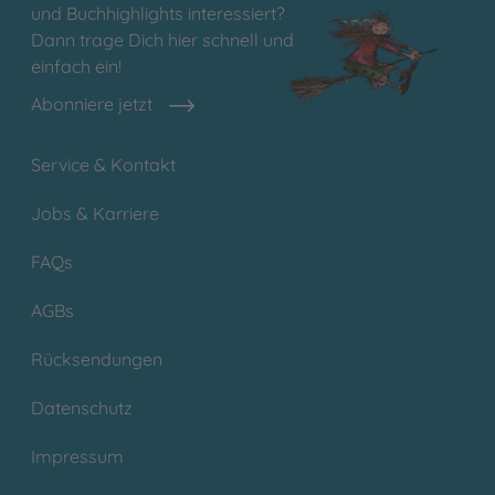
und Buchhighlights interessiert?
Dann trage Dich hier schnell und
einfach ein!
Abonniere jetzt
Service & Kontakt
Jobs & Karriere
FAQs
AGBs
Rücksendungen
Datenschutz
Impressum