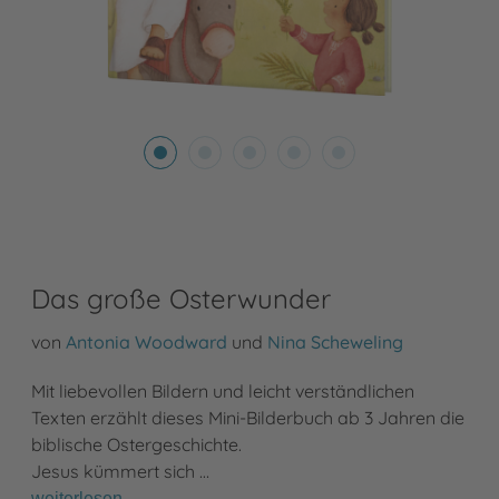
Das große Osterwunder
von
Antonia Woodward
und
Nina Scheweling
Mit liebevollen Bildern und leicht verständlichen
Texten erzählt dieses Mini-Bilderbuch ab 3 Jahren die
biblische Ostergeschichte.
Jesus kümmert sich …
weiterlesen