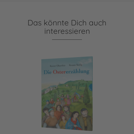
Das könnte Dich auch
interessieren
Die Ostererzählung