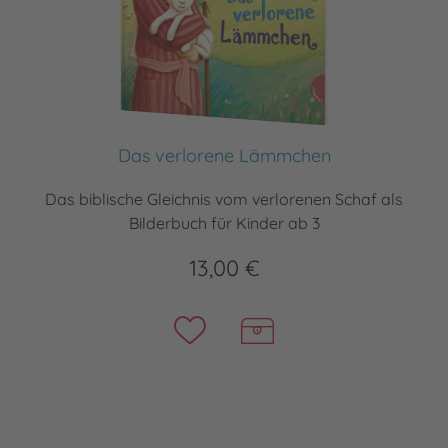
Das verlorene Lämmchen
Das biblische Gleichnis vom verlorenen Schaf als
Bilderbuch für Kinder ab 3
13,00 €