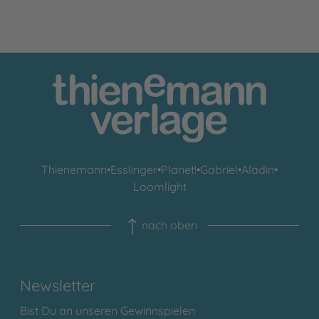
Thienemann
•
Esslinger
•
Planet!
•
Gabriel
•
Aladin
•
Loomlight
nach oben
Newsletter
Bist Du an unseren Gewinnspielen