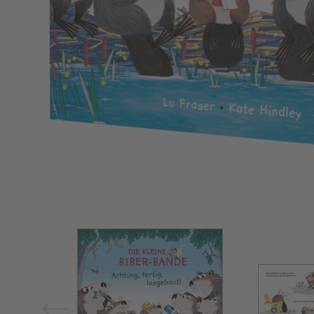
Bild vergrößern