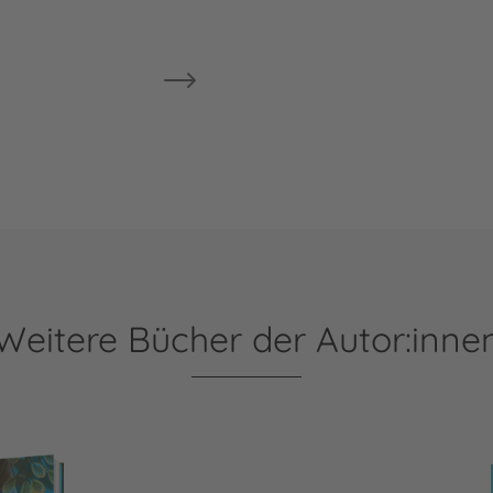
Weitere Bücher der Autor:inne