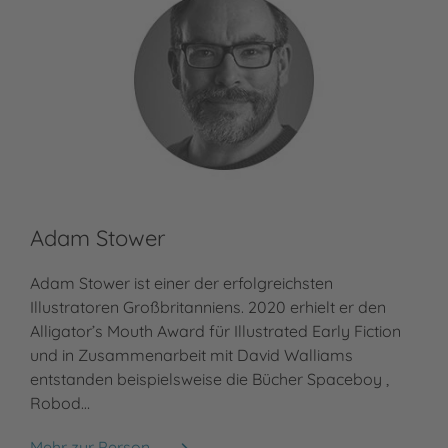
Adam Stower
Adam Stower ist einer der erfolgreichsten
Illustratoren Großbritanniens. 2020 erhielt er den
Alligator’s Mouth Award für Illustrated Early Fiction
und in Zusammenarbeit mit David Walliams
entstanden beispielsweise die Bücher Spaceboy ,
Robod…
Mehr zur Person