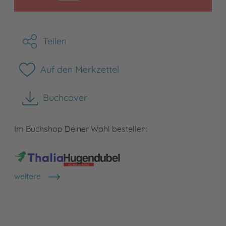
Teilen
Auf den Merkzettel
Buchcover
herunterladen
Im Buchshop Deiner Wahl bestellen:
weitere
Shops anzeigen