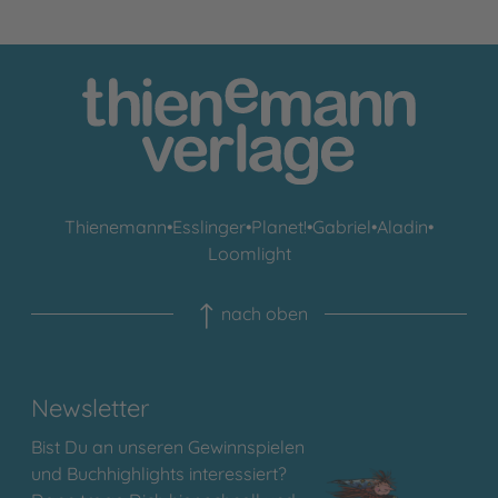
Thienemann
•
Esslinger
•
Planet!
•
Gabriel
•
Aladin
•
Loomlight
nach oben
Newsletter
Bist Du an unseren Gewinnspielen
und Buchhighlights interessiert?