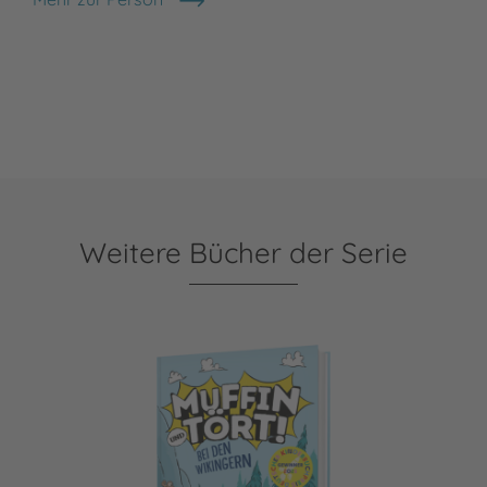
Adam Stower
Weitere Bücher der Serie