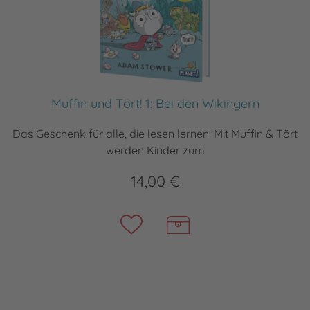
Muffin und Tört! 1: Bei den Wikingern
Das Geschenk für alle, die lesen lernen: Mit Muffin & Tört
werden Kinder zum
14,00 €