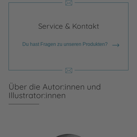
Service & Kontakt
Du hast Fragen zu unseren Produkten?
Über die Autor:innen und
Illustrator:innen