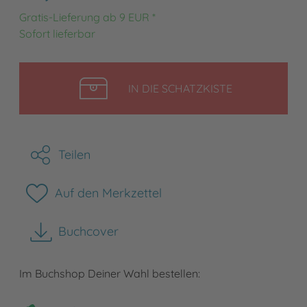
Gratis-Lieferung ab 9 EUR *
Sofort lieferbar
LEGEN
IN DIE SCHATZKISTE
Teilen
Auf den Merkzettel
Buchcover
herunterladen
Im Buchshop Deiner Wahl bestellen: