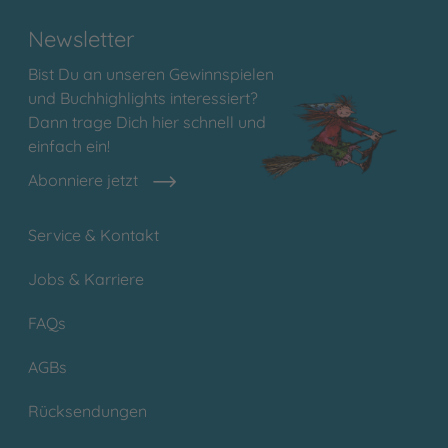
Newsletter
Bist Du an unseren Gewinnspielen
und Buchhighlights interessiert?
Dann trage Dich hier schnell und
einfach ein!
Abonniere jetzt
Service & Kontakt
Jobs & Karriere
FAQs
AGBs
Rücksendungen