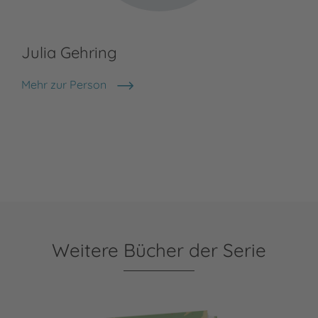
Julia Gehring
Mehr zur Person
Julia Gehring
Weitere Bücher der Serie