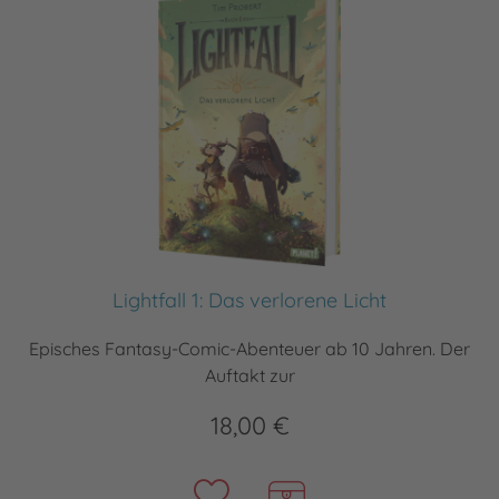
Lightfall 1: Das verlorene Licht
Episches Fantasy-Comic-Abenteuer ab 10 Jahren. Der
Auftakt zur
18,00 €