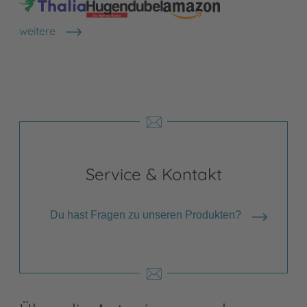
weitere
Shops anzeigen
Service & Kontakt
Du hast Fragen zu unseren Produkten?