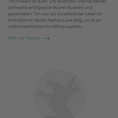
Tim Probert ist Autor und Illustrator und hat bereits
zahlreiche erfolgreiche Bücher illustriert und
geschrieben. Tim war als künstlerischer Leiter für
Animation im Studio Nathan Love tätig, wo er an
unterschiedlichsten Kurzfilmprojekten…
Mehr zur Person
Tim Probert