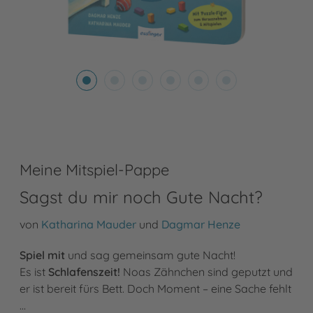
Meine Mitspiel-Pappe
Sagst du mir noch Gute Nacht?
von
Katharina Mauder
und
Dagmar Henze
Spiel mit
und sag gemeinsam gute Nacht!
Es ist
Schlafenszeit!
Noas Zähnchen sind geputzt und
er ist bereit fürs Bett. Doch Moment – eine Sache fehlt
…