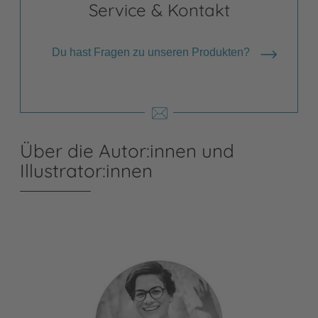
Service & Kontakt
Du hast Fragen zu unseren Produkten?
Über die Autor:innen und
Illustrator:innen