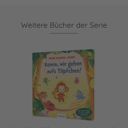
Weitere Bücher der Serie