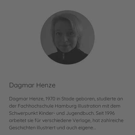
Dagmar Henze
Dagmar Henze, 1970 in Stade geboren, studierte an
der Fachhochschule Hamburg Illustration mit dem
Schwerpunkt Kinder- und Jugendbuch. Seit 1996
arbeitet sie für verschiedene Verlage, hat zahlreiche
Geschichten illustriert und auch eigene…