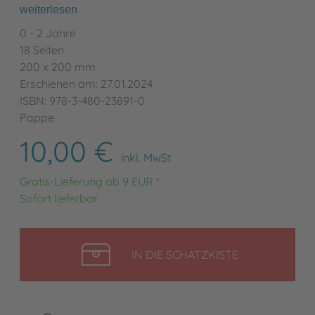
weiterlesen
0 - 2 Jahre
18 Seiten
200 x 200 mm
Erschienen am: 27.01.2024
ISBN: 978-3-480-23891-0
Pappe
10,00 €
inkl. MwSt
Gratis-Lieferung ab 9 EUR *
Sofort lieferbar
LEGEN
IN DIE SCHATZKISTE