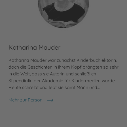
Katharina Mauder
Katharina Mauder war zunächst Kinderbuchlektorin,
doch die Geschichten in ihrem Kopf drängten so sehr
in die Welt, dass sie Autorin und schließlich
Stipendiatin der Akademie für Kindermedien wurde.
Heute schreibt und lebt sie samt Mann und…
Mehr zur Person
Katharina Mauder