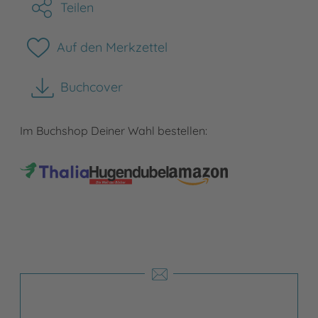
Teilen
Auf den Merkzettel
Buchcover
herunterladen
Im Buchshop Deiner Wahl bestellen: