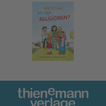
Wie ist das mit den Religionen?