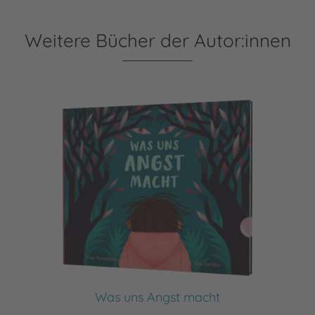
Weitere Bücher der Autor:innen
Was uns Angst macht