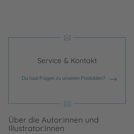
Shops anzeigen
Service & Kontakt
Du hast Fragen zu unseren Produkten?
Über die Autor:innen und
Illustrator:innen