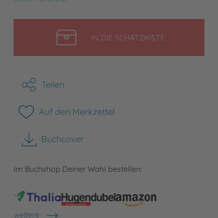
LEGEN
IN DIE SCHATZKISTE
Teilen
Auf den Merkzettel
Buchcover
herunterladen
Im Buchshop Deiner Wahl bestellen:
weitere