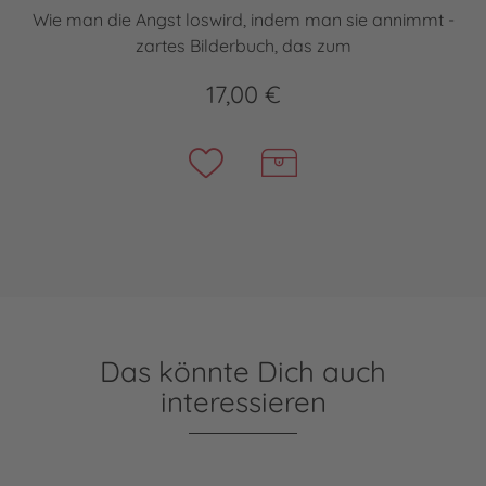
Wie man die Angst loswird, indem man sie annimmt -
zartes Bilderbuch, das zum
17,00 €
Das könnte Dich auch
interessieren