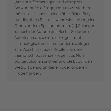
„Antinoris Zeichnungen sind witzig: als
Antwort auf die Frage, warum wir sterben
müssen, zeichnet er einen überfüllten Bus,
auf die, ob es Pech ist, wenn wir sterben, eine
Oma vor dem Spielautomaten. [...] Gelungen
ist auch der Aufbau des Buchs. So laden die
Autorinnen dazu ein, die Fragen nicht
chronologisch zu lesen, sondern schlagen
zum Abschluss jedes Kapitels andere,
thematisch passende Fragen vor. Man
blättert also hin und her und bleibt auf dem
Weg oft genug an der ein oder anderen
Frage hängen.“