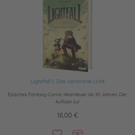
Lightfall 1: Das verlorene Licht
Episches Fantasy-Comic-Abenteuer ab 10 Jahren. Der
Auftakt zur
18,00 €