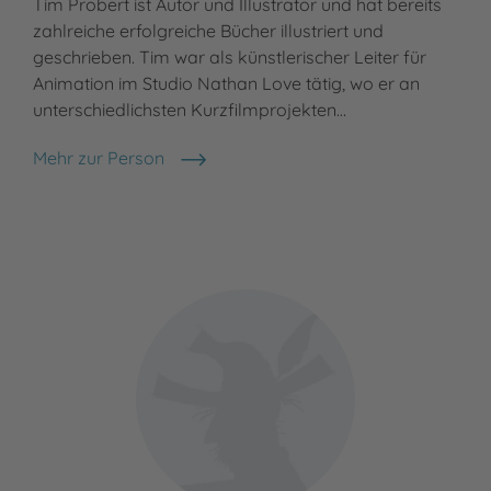
Tim Probert ist Autor und Illustrator und hat bereits
zahlreiche erfolgreiche Bücher illustriert und
geschrieben. Tim war als künstlerischer Leiter für
Animation im Studio Nathan Love tätig, wo er an
unterschiedlichsten Kurzfilmprojekten…
Mehr zur Person
Tim Probert