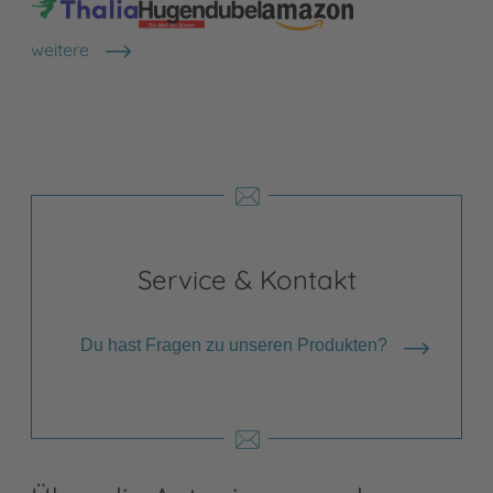
weitere
Shops anzeigen
Service & Kontakt
Du hast Fragen zu unseren Produkten?