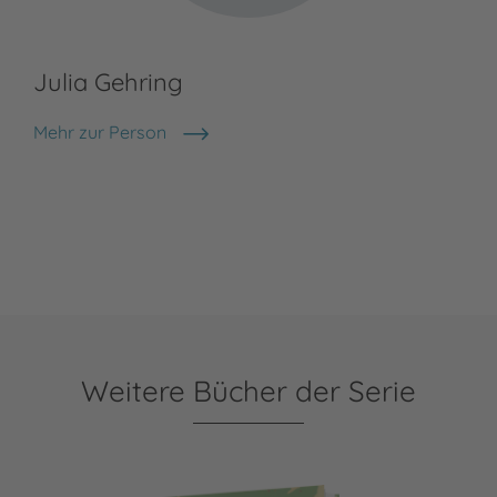
Julia Gehring
Mehr zur Person
Julia Gehring
Weitere Bücher der Serie