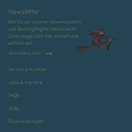
Newsletter
Bist Du an unseren Gewinnspielen
und Buchhighlights interessiert?
Dann trage Dich hier schnell und
einfach ein!
Abonniere jetzt
Service & Kontakt
Jobs & Karriere
FAQs
AGBs
Rücksendungen