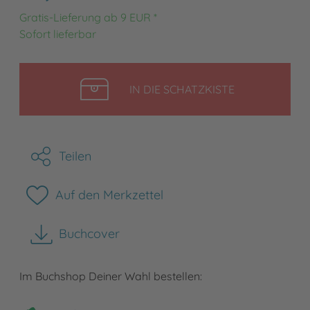
Gratis-Lieferung ab 9 EUR *
Sofort lieferbar
LEGEN
IN DIE SCHATZKISTE
Teilen
Auf den Merkzettel
Buchcover
herunterladen
Im Buchshop Deiner Wahl bestellen: