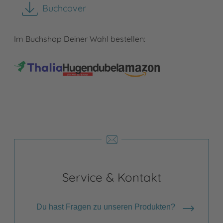
Buchcover
herunterladen
Im Buchshop Deiner Wahl bestellen:
Service & Kontakt
Du hast Fragen zu unseren Produkten?