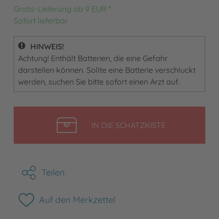
Gratis-Lieferung ab 9 EUR *
Sofort lieferbar
HINWEIS!
Achtung! Enthält Batterien, die eine Gefahr
darstellen können. Sollte eine Batterie verschluckt
werden, suchen Sie bitte sofort einen Arzt auf.
LEGEN
IN DIE SCHATZKISTE
Teilen
Auf den Merkzettel