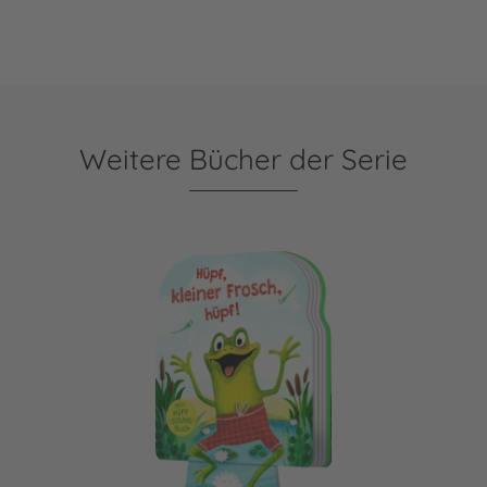
Weitere Bücher der Serie