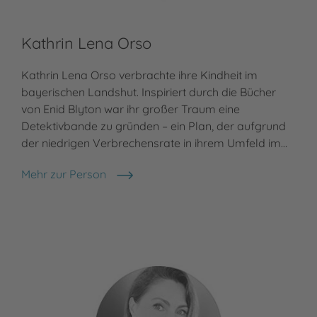
Kathrin Lena Orso
Kathrin Lena Orso verbrachte ihre Kindheit im
bayerischen Landshut. Inspiriert durch die Bücher
von Enid Blyton war ihr großer Traum eine
Detektivbande zu gründen – ein Plan, der aufgrund
der niedrigen Verbrechensrate in ihrem Umfeld im…
Mehr zur Person
Kathrin Lena Orso