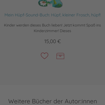
Mein Hüpf-Sound-Buch: Hüpf, kleiner Frosch, hüpf!
Kinder werden dieses Buch lieben! Jetzt kommt Spaß ins
Kinderzimmer! Dieses
15,00 €
Weitere Bücher der Autor:innen