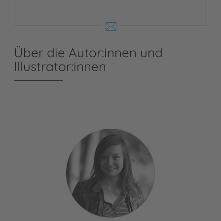
Über die Autor:innen und
Illustrator:innen