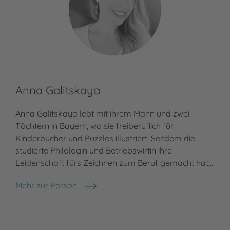
Anna Galitskaya
Anna Galitskaya lebt mit ihrem Mann und zwei
Töchtern in Bayern, wo sie freiberuflich für
Kinderbücher und Puzzles illustriert. Seitdem die
studierte Philologin und Betriebswirtin ihre
Leidenschaft fürs Zeichnen zum Beruf gemacht hat,…
Mehr zur Person
Anna Galitskaya