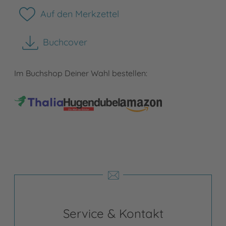
Auf den Merkzettel
Buchcover
herunterladen
Im Buchshop Deiner Wahl bestellen:
Service & Kontakt