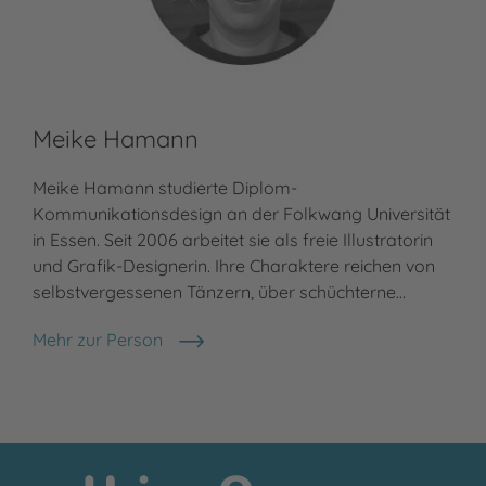
Meike Hamann
Meike Hamann studierte Diplom-
Kommunikationsdesign an der Folkwang Universität
in Essen. Seit 2006 arbeitet sie als freie Illustratorin
und Grafik-Designerin. Ihre Charaktere reichen von
selbstvergessenen Tänzern, über schüchterne…
Mehr zur Person
Meike Hamann