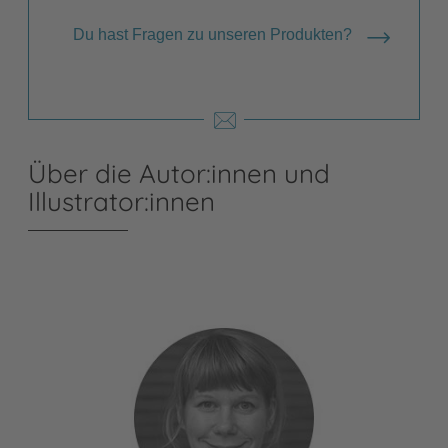
Du hast Fragen zu unseren Produkten?
Über die Autor:innen und
Illustrator:innen