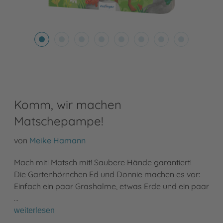
Komm, wir machen
Matschepampe!
von
Meike Hamann
Mach mit! Matsch mit! Saubere Hände garantiert!
Die Gartenhörnchen Ed und Donnie machen es vor:
Einfach ein paar Grashalme, etwas Erde und ein paar
…
weiterlesen