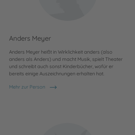
Anders Meyer
Anders Meyer heißt in Wirklichkeit anders (also
anders als Anders) und macht Musik, spielt Theater
und schreibt auch sonst Kinderbücher, wofür er
bereits einige Auszeichnungen erhalten hat.
Mehr zur Person
Anders Meyer