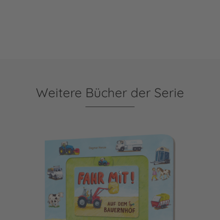
Weitere Bücher der Serie