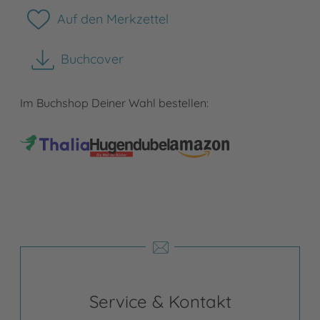
Auf den Merkzettel
Buchcover
herunterladen
Im Buchshop Deiner Wahl bestellen:
Service & Kontakt