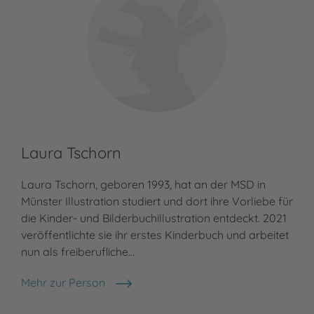
Laura Tschorn
Laura Tschorn, geboren 1993, hat an der MSD in
Münster Illustration studiert und dort ihre Vorliebe für
die Kinder- und Bilderbuchillustration entdeckt. 2021
veröffentlichte sie ihr erstes Kinderbuch und arbeitet
nun als freiberufliche…
Mehr zur Person
Laura Tschorn