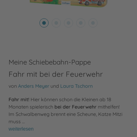
Meine Schiebebahn-Pappe
Fahr mit bei der Feuerwehr
von
Anders Meyer
und
Laura Tschorn
Fahr mit!
Hier können schon die Kleinen ab 18
Monaten spielerisch
bei der Feuerwehr
mithelfen!
Im Schwalbenweg brennt eine Scheune, Katze Mitzi
muss …
weiterlesen