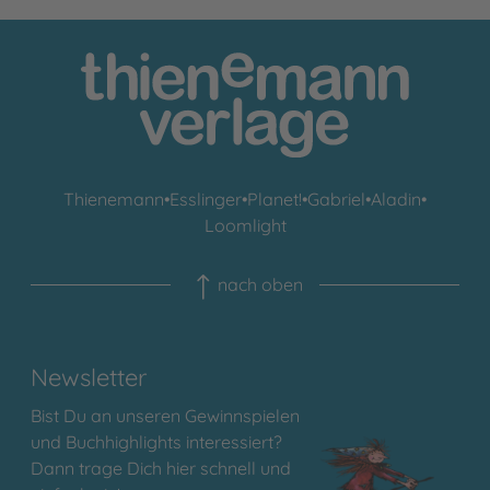
Thienemann
•
Esslinger
•
Planet!
•
Gabriel
•
Aladin
•
Loomlight
nach oben
Newsletter
Bist Du an unseren Gewinnspielen
und Buchhighlights interessiert?
Dann trage Dich hier schnell und