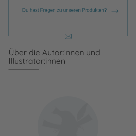
Du hast Fragen zu unseren Produkten?
Über die Autor:innen und
Illustrator:innen