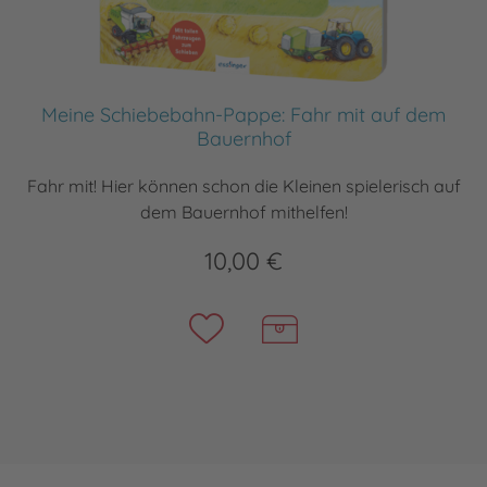
Meine Schiebebahn-Pappe: Fahr mit auf dem
Bauernhof
Fahr mit! Hier können schon die Kleinen spielerisch auf
dem Bauernhof mithelfen!
10,00 €