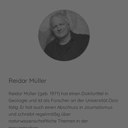
Reidar Müller
Reidar Müller (geb. 1971) hat einen Doktortitel in
Geologie und ist als Forscher an der Universität Oslo
tätig. Er hat auch einen Abschluss in Journalismus
und schreibt regelmäßig über
naturwissenschaftliche Themen in der
norwegischen…