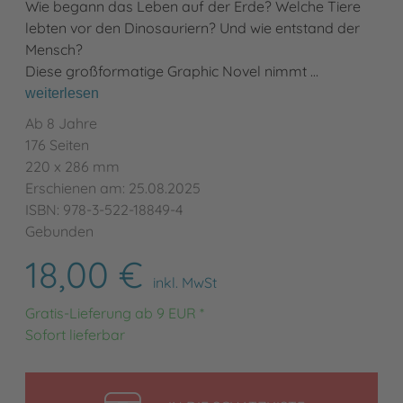
Wie begann das Leben auf der Erde? Welche Tiere
lebten vor den Dinosauriern? Und wie entstand der
Mensch?
Diese großformatige Graphic Novel nimmt …
weiterlesen
Ab 8 Jahre
176 Seiten
220 x 286 mm
Erschienen am: 25.08.2025
ISBN: 978-3-522-18849-4
Gebunden
18,00 €
inkl. MwSt
Gratis-Lieferung ab 9 EUR *
Sofort lieferbar