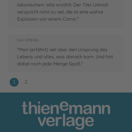
lakonischem Witz erzählt. Der Titel Urknall
verspricht nicht zu viel, die ist eine wahre
Explosion von einem Comic."
Dein SPIEGEL
"Man (erfährt) viel über den Ursprung des
Lebens und alles, was danach kam. Und hat
dabei noch jede Menge Spaß."