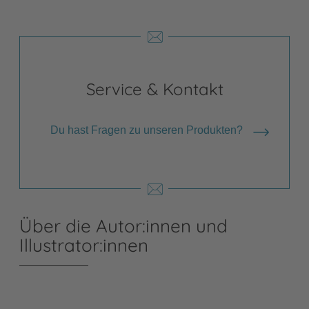
Service & Kontakt
Du hast Fragen zu unseren Produkten?
Über die Autor:innen und
Illustrator:innen