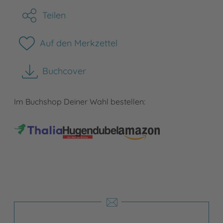
Teilen
Auf den Merkzettel
Buchcover
herunterladen
Im Buchshop Deiner Wahl bestellen: