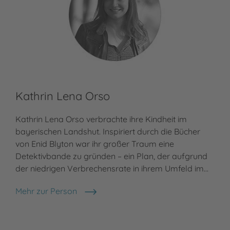
Kathrin Lena Orso
Kathrin Lena Orso verbrachte ihre Kindheit im
bayerischen Landshut. Inspiriert durch die Bücher
von Enid Blyton war ihr großer Traum eine
Detektivbande zu gründen – ein Plan, der aufgrund
der niedrigen Verbrechensrate in ihrem Umfeld im…
Mehr zur Person
Kathrin Lena Orso