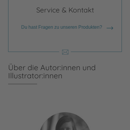
Service & Kontakt
Du hast Fragen zu unseren Produkten?
Über die Autor:innen und
Illustrator:innen