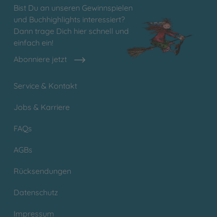
Bist Du an unseren Gewinnspielen
und Buchhighlights interessiert?
Dann trage Dich hier schnell und
einfach ein!
Abonniere jetzt
Service & Kontakt
Jobs & Karriere
FAQs
AGBs
Rücksendungen
Datenschutz
Impressum