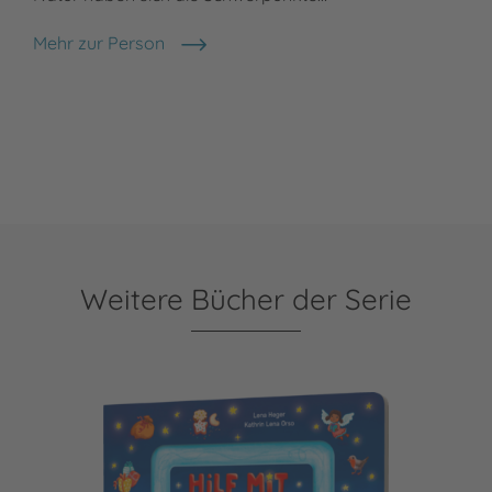
Mehr zur Person
Lena Heger
Weitere Bücher der Serie