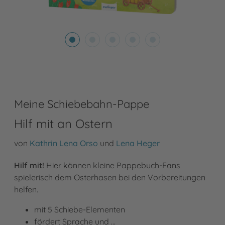
Meine Schiebebahn-Pappe
Hilf mit an Ostern
von
Kathrin Lena Orso
und
Lena Heger
Hilf mit!
Hier können kleine Pappebuch-Fans
spielerisch dem Osterhasen bei den Vorbereitungen
helfen.
mit 5 Schiebe-Elementen
fördert Sprache und …