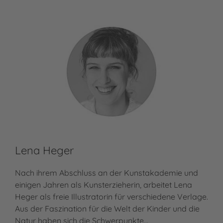
Lena Heger
Nach ihrem Abschluss an der Kunstakademie und
einigen Jahren als Kunsterzieherin, arbeitet Lena
Heger als freie Illustratorin für verschiedene Verlage.
Aus der Faszination für die Welt der Kinder und die
Natur haben sich die Schwerpunkte…