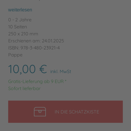
weiterlesen
0 - 2 Jahre
10 Seiten
250 x 210 mm
Erschienen am: 24.01.2025
ISBN: 978-3-480-23921-4
Pappe
10,00 €
inkl. MwSt
Gratis-Lieferung ab 9 EUR *
Sofort lieferbar
LEGEN
IN DIE SCHATZKISTE