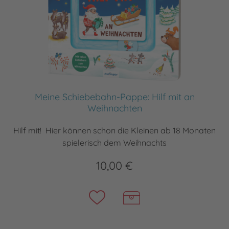
Meine Schiebebahn-Pappe: Hilf mit an
Weihnachten
Hilf mit! Hier können schon die Kleinen ab 18 Monaten
spielerisch dem Weihnachts
10,00 €