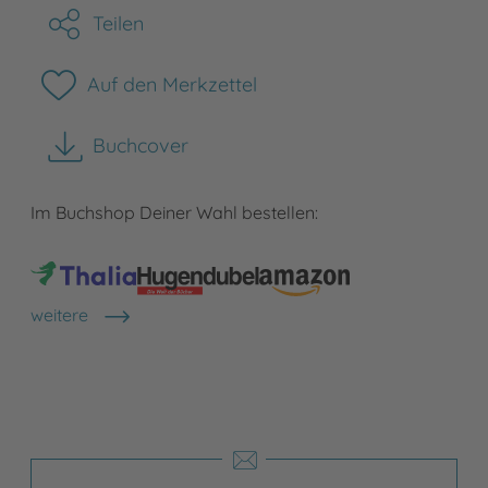
Teilen
Auf den Merkzettel
Buchcover
herunterladen
Im Buchshop Deiner Wahl bestellen:
weitere
Shops anzeigen