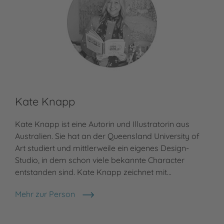
Kate Knapp
Kate Knapp ist eine Autorin und Illustratorin aus
Australien. Sie hat an der Queensland University of
Art studiert und mittlerweile ein eigenes Design-
Studio, in dem schon viele bekannte Character
entstanden sind. Kate Knapp zeichnet mit…
Mehr zur Person
Kate Knapp