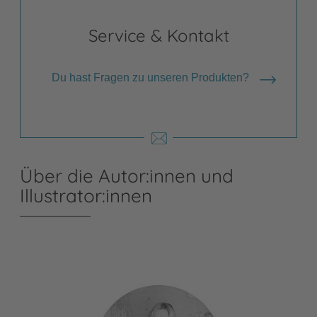
Service & Kontakt
Du hast Fragen zu unseren Produkten?
Über die Autor:innen und
Illustrator:innen