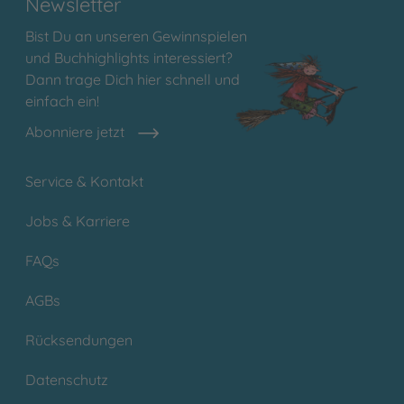
Newsletter
Bist Du an unseren Gewinnspielen
und Buchhighlights interessiert?
Dann trage Dich hier schnell und
einfach ein!
Abonniere jetzt
Service & Kontakt
Jobs & Karriere
FAQs
AGBs
Rücksendungen
Datenschutz