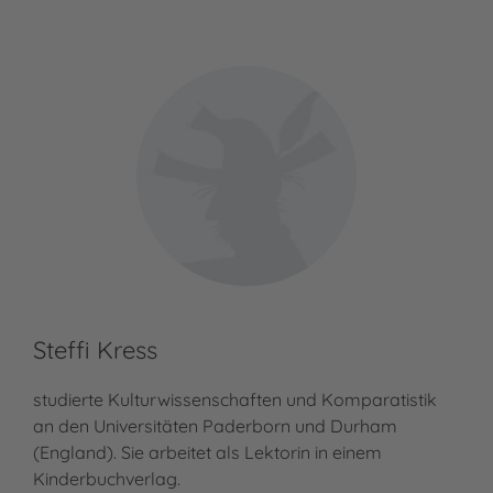
Steffi Kress
studierte Kulturwissenschaften und Komparatistik
an den Universitäten Paderborn und Durham
(England). Sie arbeitet als Lektorin in einem
Kinderbuchverlag.